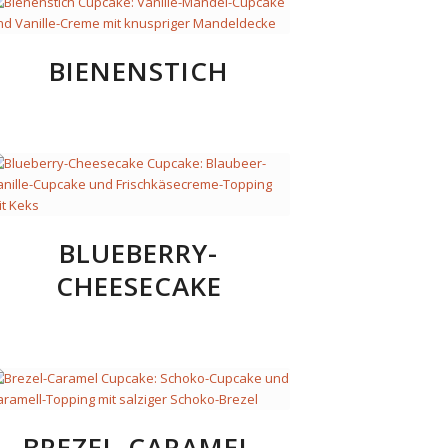
BIENENSTICH
BLUEBERRY-
CHEESECAKE
BREZEL-CARAMEL