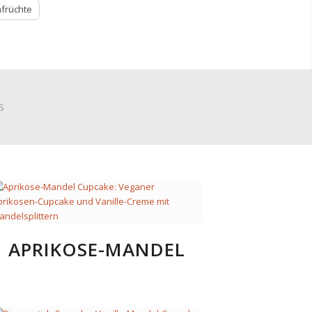
früchte
S
APRIKOSE-MANDEL