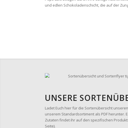
und edlen Schokoladenschicht, die auf der Zun
UNSERE SORTENÜB
Ladet Euch hier für die Sortenübersicht unseren
unserem Standardsortiment als PDF herunter. 
Zutaten findet ihr auf den spezifischen Produkt
Seite).