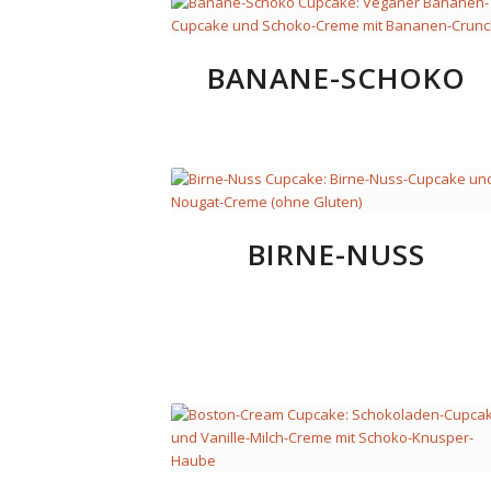
BANANE-SCHOKO
BIRNE-NUSS