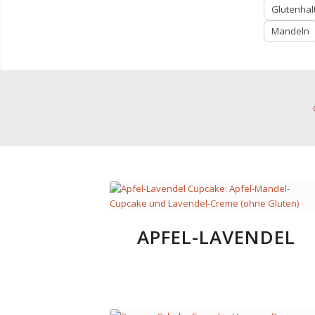
Glutenhal
Mandeln
APFEL-LAVENDEL