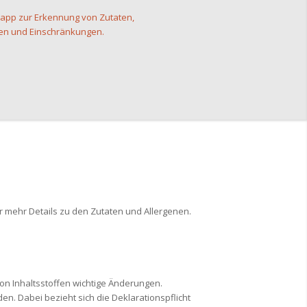
Ihr mehr Details zu den Zutaten und Allergenen.
on Inhaltsstoffen wichtige Änderungen.
n. Dabei bezieht sich die Deklarationspflicht