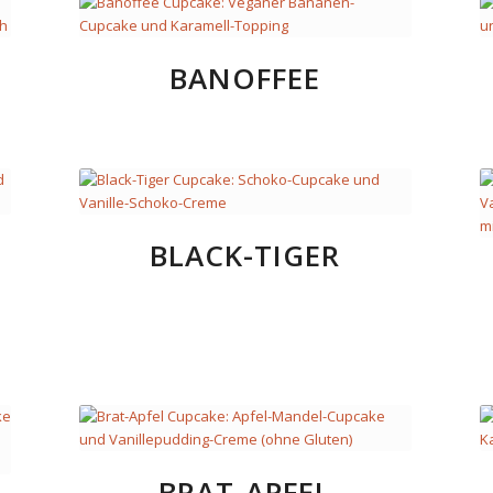
BANOFFEE
BLACK-TIGER
BRAT-APFEL