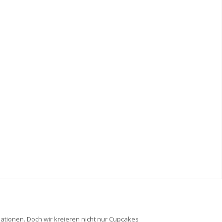
ationen. Doch wir kreieren nicht nur Cupcakes