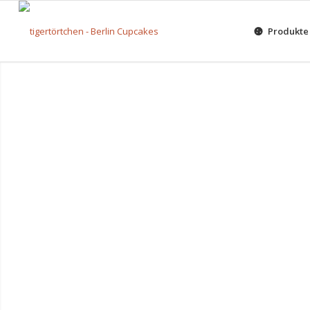
Produkte