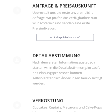
ANFRAGE & PREISAUSKUNFT
Übermittelt uns die erste unverbindliche
Anfrage. Wir prüfen die Verfügbarkeit zum
Wunschtermin und senden eine erste
Preisindikation.
zur Anfrage & Preisauskunft
DETAILABSTIMMUNG
Nach dem ersten Informationsaustausch
starten wir in die Detailabstimmung. Im Laufe
des Planungsprozesses können
selbstverständlich Änderungen berücksichtigt
werden.
VERKOSTUNG
Cupcakes, Cuptails, Macarons und Cake-Pops