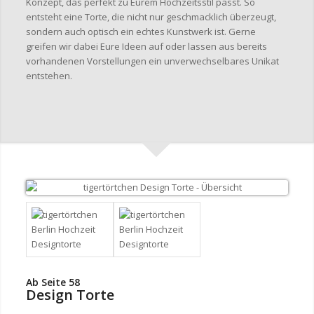
Konzept, das perfekt zu Eurem Hochzeitsstil passt. So
entsteht eine Torte, die nicht nur geschmacklich überzeugt,
sondern auch optisch ein echtes Kunstwerk ist. Gerne
greifen wir dabei Eure Ideen auf oder lassen aus bereits
vorhandenen Vorstellungen ein unverwechselbares Unikat
entstehen.
Ab Seite 58
Design Torte