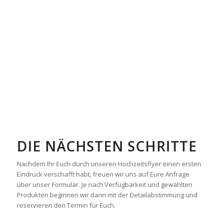
DIE NÄCHSTEN SCHRITTE
Nachdem Ihr Euch durch unseren Hochzeitsflyer einen ersten
Eindruck verschafft habt, freuen wir uns auf Eure Anfrage
über unser Formular. Je nach Verfügbarkeit und gewählten
Produkten beginnen wir dann mit der Detailabstimmung und
reservieren den Termin für Euch.