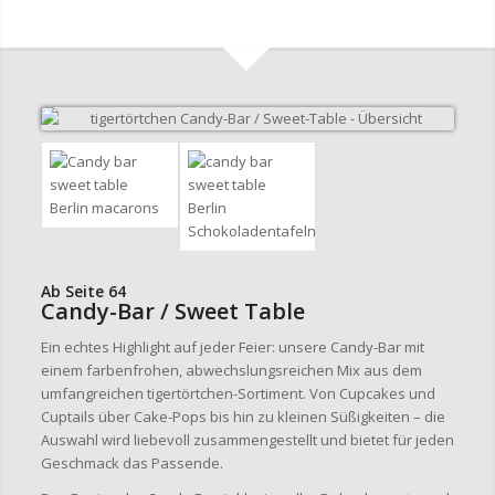
Ab Seite 64
Candy-Bar / Sweet Table
Ein echtes Highlight auf jeder Feier: unsere Candy-Bar mit
einem farbenfrohen, abwechslungsreichen Mix aus dem
umfangreichen tigertörtchen-Sortiment. Von Cupcakes und
Cuptails über Cake-Pops bis hin zu kleinen Süßigkeiten – die
Auswahl wird liebevoll zusammengestellt und bietet für jeden
Geschmack das Passende.