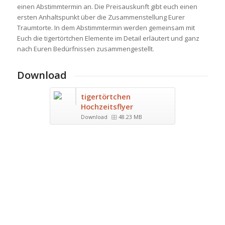
einen Abstimmtermin an. Die Preisauskunft gibt euch einen
ersten Anhaltspunkt über die Zusammenstellung Eurer
Traumtorte. In dem Abstimmtermin werden gemeinsam mit
Euch die tigertörtchen Elemente im Detail erläutert und ganz
nach Euren Bedürfnissen zusammengestellt.
Download
tigertörtchen
Hochzeitsflyer
Download
48.23 MB