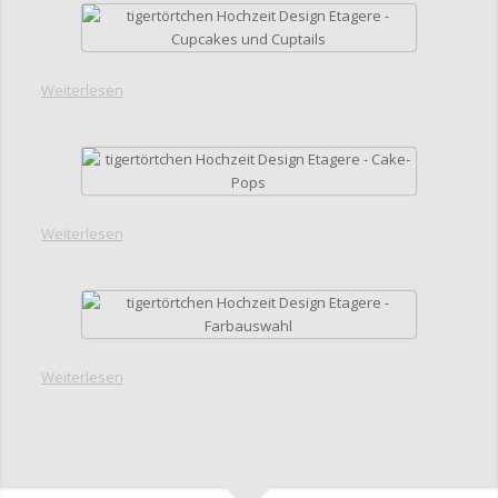
Weiterlesen
Weiterlesen
Weiterlesen