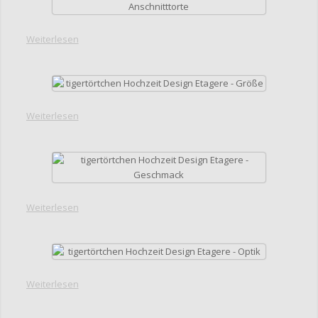
Weiterlesen
Weiterlesen
Weiterlesen
Weiterlesen