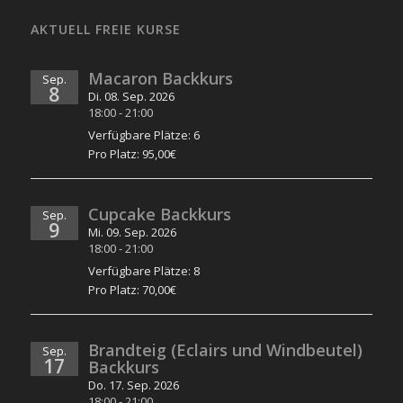
AKTUELL FREIE KURSE
Macaron Backkurs
Sep.
8
Di. 08. Sep. 2026
18:00
-
21:00
Verfügbare Plätze: 6
Pro Platz: 95,00€
Cupcake Backkurs
Sep.
9
Mi. 09. Sep. 2026
18:00
-
21:00
Verfügbare Plätze: 8
Pro Platz: 70,00€
Brandteig (Eclairs und Windbeutel)
Sep.
17
Backkurs
Do. 17. Sep. 2026
18:00
-
21:00