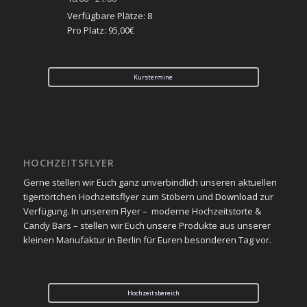
Verfügbare Plätze: 8
Pro Platz: 95,00€
Kurstermine
HOCHZEITSFLYER
Gerne stellen wir Euch ganz unverbindlich unseren aktuellen
tigertörtchen Hochzeitsflyer zum Stöbern und
Download
zur
Verfügung. In unserem Flyer – moderne Hochzeitstorte &
Candy Bars – stellen wir Euch unsere Produkte aus unserer
kleinen Manufaktur in Berlin für Euren besonderen Tag vor.
Hochzeitsbereich