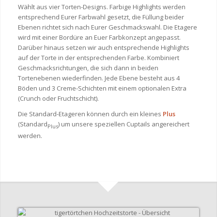
Wählt aus vier Torten-Designs. Farbige Highlights werden
entsprechend Eurer Farbwahl gesetzt, die Füllung beider
Ebenen richtet sich nach Eurer Geschmackswahl. Die Etagere
wird mit einer Bordüre an Euer Farbkonzept angepasst.
Darüber hinaus setzen wir auch entsprechende Highlights
auf der Torte in der entsprechenden Farbe. Kombiniert
Geschmacksrichtungen, die sich dann in beiden
Tortenebenen wiederfinden. Jede Ebene besteht aus 4
Böden und 3 Creme-Schichten mit einem optionalen Extra
(Crunch oder Fruchtschicht).
Die Standard-Etageren können durch ein kleines
Plus
(Standard
) um unsere speziellen Cuptails angereichert
Plus
werden.