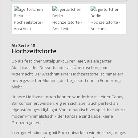
Ab Seite 48
Hochzeitstorte
Ob als festlicher Mittelpunkt Eurer Feier, als eleganter
Abschluss des Desserts oder als Überraschung um
Mitternacht: Der Anschnitt einer Hochzeitstorte ist immer ein
unvergesslicher Moment, der begeistert und in Erinnerung
bleibt.
Unsere Hochzeitstorten können wunderbar mit einer Candy-
Bar kombiniert werden, eignen sich aber auch perfekt als
eigenständiges Highlight. Von romantisch-verspielt bis hin zu
modern-minimalistisch – der Fantasie sind dabei keine
Grenzen gesetzt.
In enger Abstimmung mit Euch entwickeln wir ein einzigartiges