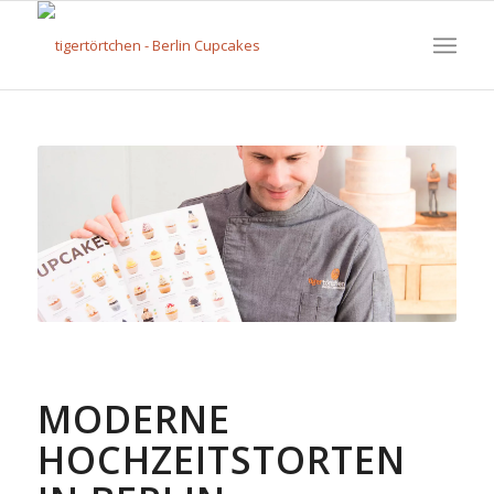
MODERNE
HOCHZEITSTORTEN