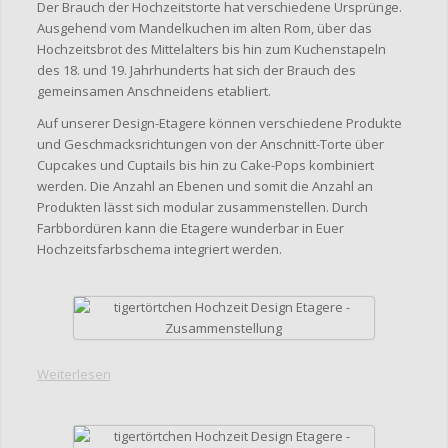
Der Brauch der Hochzeitstorte hat verschiedene Ursprünge.
Ausgehend vom Mandelkuchen im alten Rom, über das
Hochzeitsbrot des Mittelalters bis hin zum Kuchenstapeln
des 18. und 19. Jahrhunderts hat sich der Brauch des
gemeinsamen Anschneidens etabliert.
Auf unserer Design-Etagere können verschiedene Produkte
und Geschmacksrichtungen von der Anschnitt-Torte über
Cupcakes und Cuptails bis hin zu Cake-Pops kombiniert
werden. Die Anzahl an Ebenen und somit die Anzahl an
Produkten lässt sich modular zusammenstellen. Durch
Farbbordüren kann die Etagere wunderbar in Euer
Hochzeitsfarbschema integriert werden.
Weiterlesen