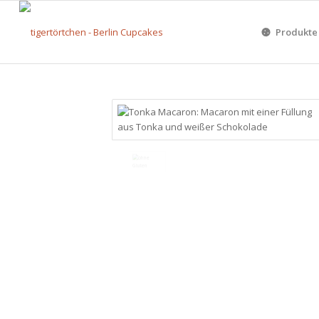
Produkte