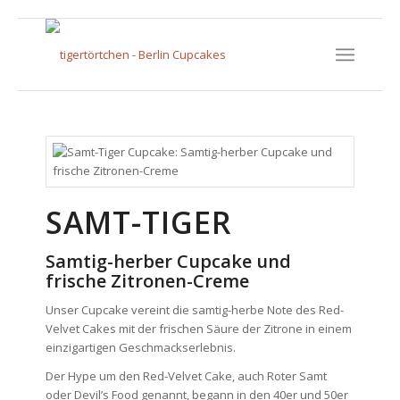
SAMT-TIGER
Samtig-herber Cupcake und
frische Zitronen-Creme
Unser Cupcake vereint die samtig-herbe Note des Red-
Velvet Cakes mit der frischen Säure der Zitrone in einem
einzigartigen Geschmackserlebnis.
Der Hype um den Red-Velvet Cake, auch Roter Samt
oder Devil’s Food genannt, begann in den 40er und 50er