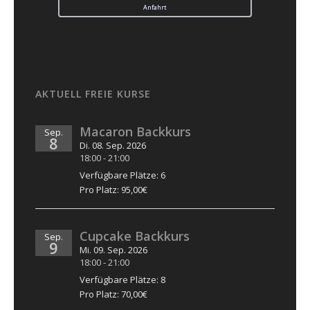
Anfahrt
AKTUELL FREIE KURSE
Macaron Backkurs
Sep.
8
Di. 08. Sep. 2026
18:00
-
21:00
Verfügbare Plätze: 6
Pro Platz: 95,00€
Cupcake Backkurs
Sep.
9
Mi. 09. Sep. 2026
18:00
-
21:00
Verfügbare Plätze: 8
Pro Platz: 70,00€