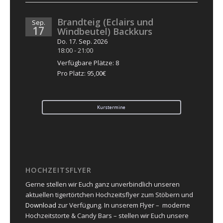
Brandteig (Eclairs und
Sep.
17
Windbeutel) Backkurs
Do. 17. Sep. 2026
18:00
-
21:00
Verfügbare Plätze: 8
Pro Platz: 95,00€
Kurstermine
HOCHZEITSFLYER
Gerne stellen wir Euch ganz unverbindlich unseren
aktuellen tigertörtchen Hochzeitsflyer zum Stöbern und
Download
zur Verfügung. In unserem Flyer – moderne
Hochzeitstorte & Candy Bars – stellen wir Euch unsere