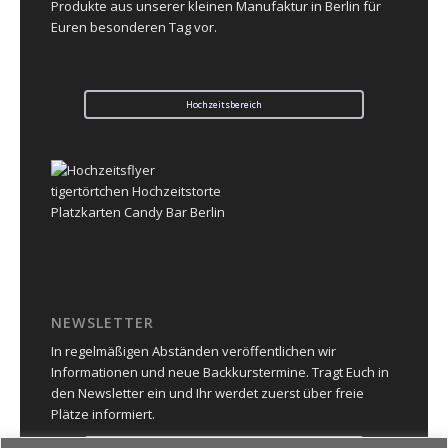
Produkte aus unserer kleinen Manufaktur in Berlin für
Euren besonderen Tag vor.
Hochzeitsbereich
NEWSLETTER
In regelmäßigen Abständen veröffentlichen wir
Informationen und neue Backkurstermine. Tragt Euch in
den Newsletter ein und Ihr werdet zuerst über freie
Plätze informiert.