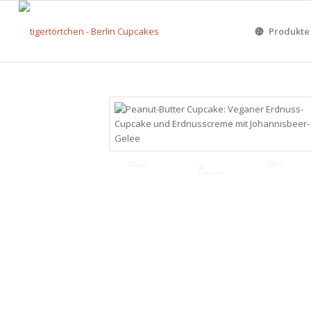
Produkte