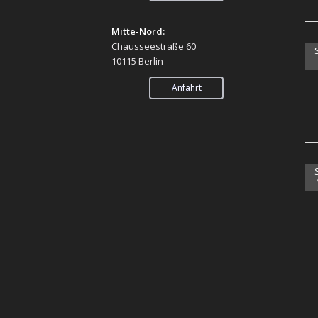
Mitte-Nord:
Chausseestraße 60
10115 Berlin
Anfahrt