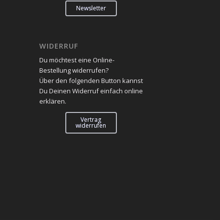
Newsletter
WIDERRUF
Du möchtest eine Online-
Bestellung widerrufen?
Über den folgenden Button kannst
Du Deinen Widerruf einfach online
erklären.
Vertrag
widerrufen