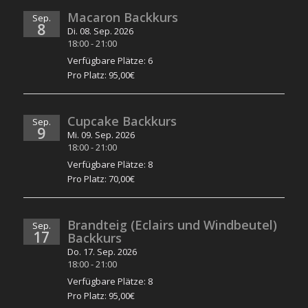
Macaron Backkurs
Sep.
8
Di. 08. Sep. 2026
18:00
-
21:00
Verfügbare Plätze: 6
Pro Platz: 95,00€
Cupcake Backkurs
Sep.
9
Mi. 09. Sep. 2026
18:00
-
21:00
Verfügbare Plätze: 8
Pro Platz: 70,00€
Brandteig (Eclairs und Windbeutel)
Sep.
17
Backkurs
Do. 17. Sep. 2026
18:00
-
21:00
Verfügbare Plätze: 8
Pro Platz: 95,00€