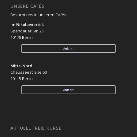
UNSERE CAFÉS
Besucht uns in unseren Cafés
Im Nikolaiviertel:
Spandauer Str. 25
10178 Berlin
Anfahrt
Mitte-Nord:
Chausseestraße 60
10115 Berlin
Anfahrt
AKTUELL FREIE KURSE