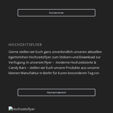
Kurstermine
HOCHZEITSFLYER
Gerne stellen wir Euch ganz unverbindlich unseren aktuellen
tigertörtchen Hochzeitsflyer zum Stöbern und
Download
zur
Verfügung. In unserem Flyer – moderne Hochzeitstorte &
Candy Bars – stellen wir Euch unsere Produkte aus unserer
kleinen Manufaktur in Berlin für Euren besonderen Tag vor.
Hochzeitsbereich