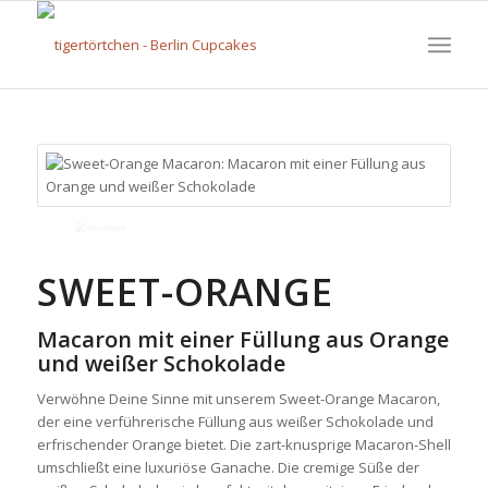
SWEET-ORANGE
Macaron mit einer Füllung aus Orange
und weißer Schokolade
Verwöhne Deine Sinne mit unserem Sweet-Orange Macaron,
der eine verführerische Füllung aus weißer Schokolade und
erfrischender Orange bietet. Die zart-knusprige Macaron-Shell
umschließt eine luxuriöse Ganache. Die cremige Süße der