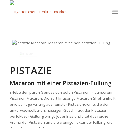
PISTAZIE
Macaron mit einer Pistazien-Füllung
Erlebe den puren Genuss von edlen Pistazien mit unserem
Pistazien Macaron. Die zart-knusprige Macaron-Shell umhüllt
eine samtige Füllung aus feinster Pistaziencreme, die den
unverwechselbaren, nussigen Geschmack der Pistazien
perfekt zur Geltung bringt. Jeder Biss entfaltet das reiche
Aroma der Pistazien und die cremige Textur der Füllung, die