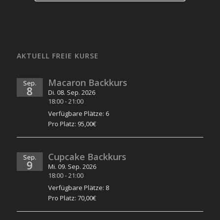
AKTUELL FREIE KURSE
Macaron Backkurs
Sep.
8
Di. 08. Sep. 2026
18:00
-
21:00
Verfügbare Plätze: 6
Pro Platz: 95,00€
Cupcake Backkurs
Sep.
9
Mi. 09. Sep. 2026
18:00
-
21:00
Verfügbare Plätze: 8
Pro Platz: 70,00€