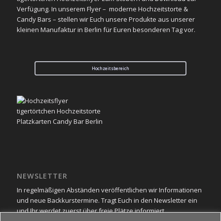
Verfügung. In unserem Flyer – moderne Hochzeitstorte &
Candy Bars – stellen wir Euch unsere Produkte aus unserer
kleinen Manufaktur in Berlin für Euren besonderen Tag vor.
Hochzeitsbereich
NEWSLETTER
In regelmäßigen Abständen veröffentlichen wir Informationen
und neue Backkurstermine. Tragt Euch in den Newsletter ein
und Ihr werdet zuerst über freie Plätze informiert.