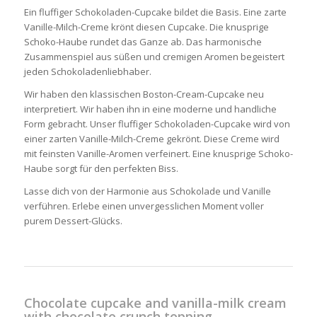
Ein fluffiger Schokoladen-Cupcake bildet die Basis. Eine zarte
Vanille-Milch-Creme krönt diesen Cupcake. Die knusprige
Schoko-Haube rundet das Ganze ab. Das harmonische
Zusammenspiel aus süßen und cremigen Aromen begeistert
jeden Schokoladenliebhaber.
Wir haben den klassischen Boston-Cream-Cupcake neu
interpretiert. Wir haben ihn in eine moderne und handliche
Form gebracht. Unser fluffiger Schokoladen-Cupcake wird von
einer zarten Vanille-Milch-Creme gekrönt. Diese Creme wird
mit feinsten Vanille-Aromen verfeinert. Eine knusprige Schoko-
Haube sorgt für den perfekten Biss.
Lasse dich von der Harmonie aus Schokolade und Vanille
verführen. Erlebe einen unvergesslichen Moment voller
purem Dessert-Glücks.
Chocolate cupcake and vanilla-milk cream
with chocolate crunch topping