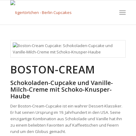
BOSTON-CREAM
Schokoladen-Cupcake und Vanille-
Milch-Creme mit Schoko-Knusper-
Haube
Der Boston-Cream-Cupcake ist ein wahrer Dessert-Klassiker.
Er hat seinen Ursprung im 19. Jahrhundert in den USA. Seine
einzigartige Kombination aus Schokolade und Vanille hat ihn
zu einem beliebten Favoriten auf Kaffeetischen und Feiern
rund um den Globus gemacht.