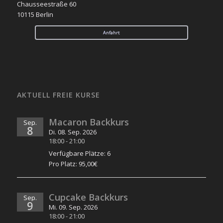
Chausseestraße 60
10115 Berlin
Anfahrt
AKTUELL FREIE KURSE
Macaron Backkurs
Sep.
8
Di. 08. Sep. 2026
18:00
-
21:00
Verfügbare Plätze: 6
Pro Platz: 95,00€
Cupcake Backkurs
Sep.
9
Mi. 09. Sep. 2026
18:00
-
21:00