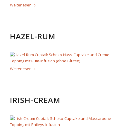
Weiterlesen
HAZEL-RUM
Weiterlesen
IRISH-CREAM