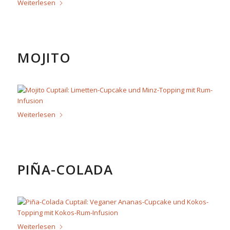
Weiterlesen
MOJITO
Weiterlesen
PIÑA-COLADA
Weiterlesen