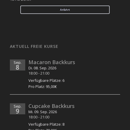
Anfahrt
AKTUELL FREIE KURSE
Macaron Backkurs
Sep.
8
Di. 08. Sep. 2026
18:00
-
21:00
Verfügbare Plätze: 6
Pro Platz: 95,00€
Cupcake Backkurs
Sep.
9
Mi. 09. Sep. 2026
18:00
-
21:00
Verfügbare Plätze: 8