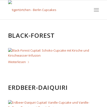
BLACK-FOREST
Weiterlesen
ERDBEER-DAIQUIRI