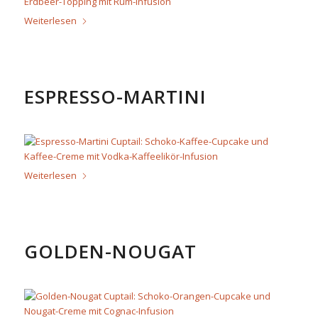
Weiterlesen
ESPRESSO-MARTINI
Weiterlesen
GOLDEN-NOUGAT