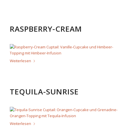
RASPBERRY-CREAM
Weiterlesen
TEQUILA-SUNRISE
Weiterlesen