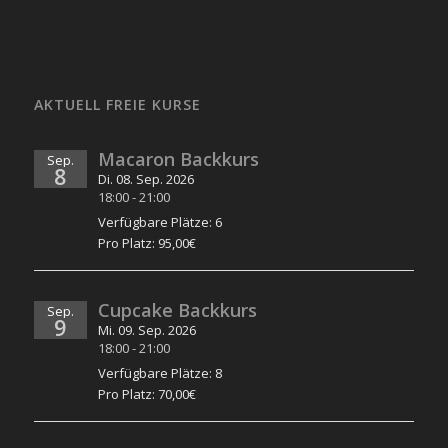
AKTUELL FREIE KURSE
Macaron Backkurs
Sep.
8
Di. 08. Sep. 2026
18:00
-
21:00
Verfügbare Plätze: 6
Pro Platz: 95,00€
Cupcake Backkurs
Sep.
9
Mi. 09. Sep. 2026
18:00
-
21:00
Verfügbare Plätze: 8
Pro Platz: 70,00€