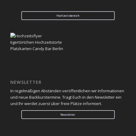
Hochzeitsbereich
NEWSLETTER
In regelmäßigen Abständen veröffentlichen wir Informationen
und neue Backkurstermine. Tragt Euch in den Newsletter ein
und Ihr werdet zuerst über freie Plätze informiert.
Newsletter