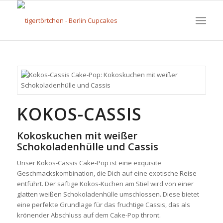
KOKOS-CASSIS
Kokoskuchen mit weißer
Schokoladenhülle und Cassis
Unser Kokos-Cassis Cake-Pop ist eine exquisite
Geschmackskombination, die Dich auf eine exotische Reise
entführt. Der saftige Kokos-Kuchen am Stiel wird von einer
glatten weißen Schokoladenhülle umschlossen. Diese bietet
eine perfekte Grundlage für das fruchtige Cassis, das als
krönender Abschluss auf dem Cake-Pop thront.