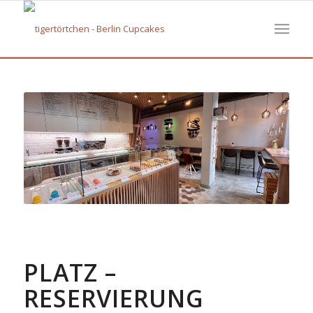
PLATZ –
RESERVIERUNG