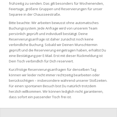
frühzeitig zu senden. Das gilt besonders für Wochenenden,
Feiertage, größere Gruppen und Reservierungen für unser
Separee in der Chausseestraße.
Bitte beachte: Wir arbeiten bewusst ohne automatisches
Buchungssystem. Jede Anfrage wird von unserem Team
persönlich geprüft und individuell bestätigt. Deine
Reservierungsanfrage ist daher zunächst noch keine
verbindliche Buchung. Sobald wir Deinen Wunschtermin
geprüft und die Reservierung eingetragen haben, erhältst Du
eine Bestätigung per E-Mail. Erst mit dieser Rückmeldung ist
Dein Tisch verbindlich für Dich reserviert.
Kurzfristige Reservierungsanfragen für denselben Tag
können wir leider nicht immer rechtzeitig bearbeiten oder
berücksichtigen – insbesondere während unserer Stoßzeiten.
Für einen spontanen Besuch bist Du natürlich trotzdem
herzlich willkommen. Wir können lediglich nicht garantieren,
dass sofort ein passender Tisch frei ist.