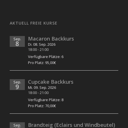
AKTUELL FREIE KURSE
Macaron Backkurs
Sep.
8
Di. 08. Sep. 2026
18:00
-
21:00
Verfügbare Plätze: 6
Pro Platz: 95,00€
Cupcake Backkurs
Sep.
9
Mi. 09. Sep. 2026
18:00
-
21:00
Verfügbare Plätze: 8
Pro Platz: 70,00€
Brandteig (Eclairs und Windbeutel)
Sep.