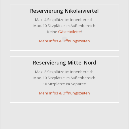
Reservierung Nikolaiviertel
Max. 4 Sitzplätze im Innenbereich
Max. 10 Sitzplätze im Außenbereich
Keine
Gästetoilette
!
Mehr Infos & Öffnungszeiten
Reservierung Mitte-Nord
Max. 8 Sitzplätze im Innenbereich
Max. 10 Sitzplätze im Außenbereich
10 Sitzplätze im Separee
Mehr Infos & Öffnungszeiten