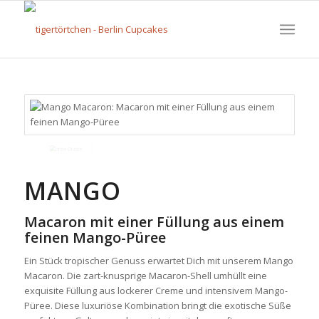
MANGO
Macaron mit einer Füllung aus einem
feinen Mango-Püree
Ein Stück tropischer Genuss erwartet Dich mit unserem Mango
Macaron. Die zart-knusprige Macaron-Shell umhüllt eine
exquisite Füllung aus lockerer Creme und intensivem Mango-
Püree. Diese luxuriöse Kombination bringt die exotische Süße