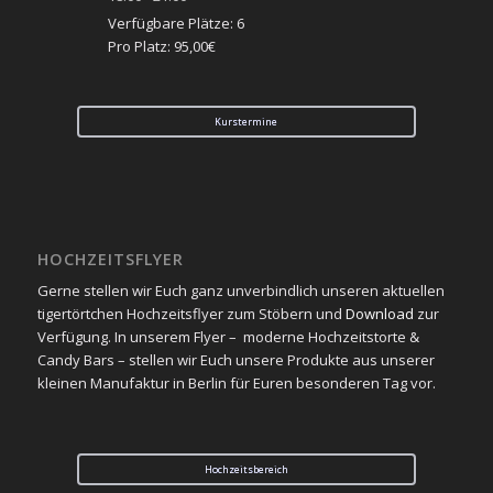
Verfügbare Plätze: 6
Pro Platz: 95,00€
Kurstermine
HOCHZEITSFLYER
Gerne stellen wir Euch ganz unverbindlich unseren aktuellen
tigertörtchen Hochzeitsflyer zum Stöbern und
Download
zur
Verfügung. In unserem Flyer – moderne Hochzeitstorte &
Candy Bars – stellen wir Euch unsere Produkte aus unserer
kleinen Manufaktur in Berlin für Euren besonderen Tag vor.
Hochzeitsbereich