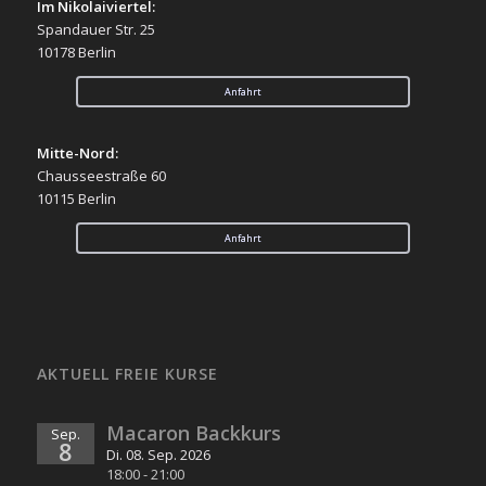
Im Nikolaiviertel:
Spandauer Str. 25
10178 Berlin
Anfahrt
Mitte-Nord:
Chausseestraße 60
10115 Berlin
Anfahrt
AKTUELL FREIE KURSE
Macaron Backkurs
Sep.
8
Di. 08. Sep. 2026
18:00
-
21:00