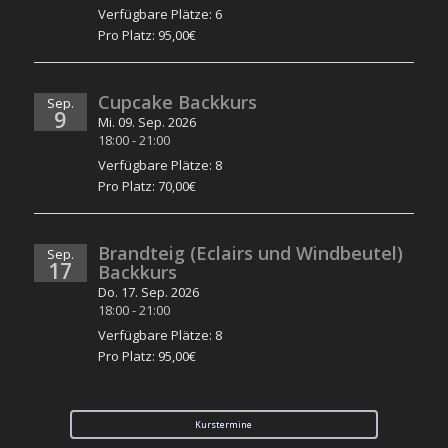
Verfügbare Plätze: 6
Pro Platz: 95,00€
Cupcake Backkurs
Sep.
9
Mi. 09. Sep. 2026
18:00
-
21:00
Verfügbare Plätze: 8
Pro Platz: 70,00€
Brandteig (Eclairs und Windbeutel)
Sep.
17
Backkurs
Do. 17. Sep. 2026
18:00
-
21:00
Verfügbare Plätze: 8
Pro Platz: 95,00€
Kurstermine