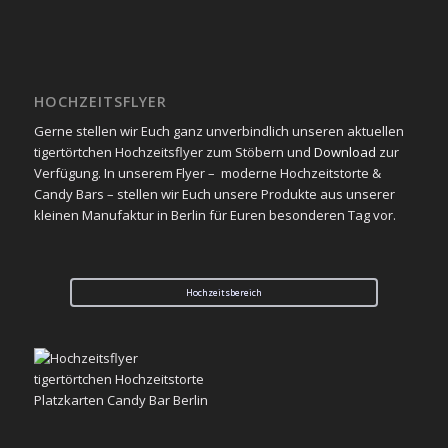
HOCHZEITSFLYER
Gerne stellen wir Euch ganz unverbindlich unseren aktuellen
tigertörtchen Hochzeitsflyer zum Stöbern und
Download
zur
Verfügung. In unserem Flyer – moderne Hochzeitstorte &
Candy Bars – stellen wir Euch unsere Produkte aus unserer
kleinen Manufaktur in Berlin für Euren besonderen Tag vor.
Hochzeitsbereich