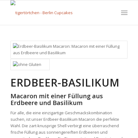
ERDBEER-BASILIKUM
Macaron mit einer Füllung aus
Erdbeere und Basilikum
Für alle, die eine einzigartige Geschmackskombination
suchen, ist unser Erdbeer-Basilikum Macaron die perfekte
Wahl. Die zart-knusprige Shell verbirgt eine überraschend
frische Füllung aus sonnengereiften Erdbeeren und