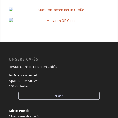
UNSERE CAFÉS
Besucht uns in unseren Cafés
Im Nikolaiviertel:
Spandauer Str. 25
10178 Berlin
Anfahrt
Mitte-Nord:
Chausseestraße 60