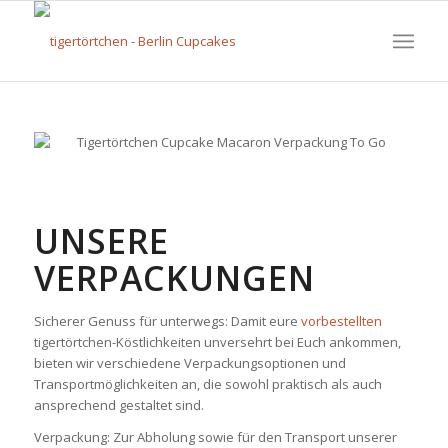
UNSERE
VERPACKUNGEN
Sicherer Genuss für unterwegs: Damit eure
vorbestellten
tigertörtchen-Köstlichkeiten unversehrt bei Euch ankommen,
bieten wir verschiedene Verpackungsoptionen und
Transportmöglichkeiten an, die sowohl praktisch als auch
ansprechend gestaltet sind.
Verpackung: Zur Abholung sowie für den Transport unserer