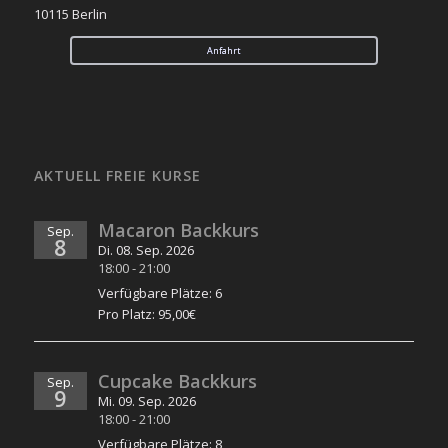
10115 Berlin
Anfahrt
AKTUELL FREIE KURSE
Macaron Backkurs
Sep.
8
Di. 08. Sep. 2026
18:00
-
21:00
Verfügbare Plätze: 6
Pro Platz: 95,00€
Cupcake Backkurs
Sep.
9
Mi. 09. Sep. 2026
18:00
-
21:00
Verfügbare Plätze: 8