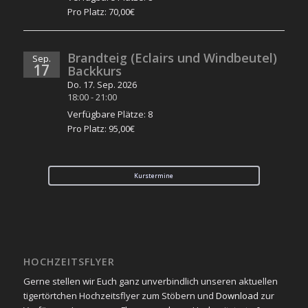
Pro Platz: 70,00€
Brandteig (Eclairs und Windbeutel)
Sep.
17
Backkurs
Do. 17. Sep. 2026
18:00
-
21:00
Verfügbare Plätze: 8
Pro Platz: 95,00€
Kurstermine
HOCHZEITSFLYER
Gerne stellen wir Euch ganz unverbindlich unseren aktuellen
tigertörtchen Hochzeitsflyer zum Stöbern und
Download
zur