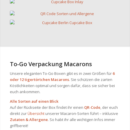
To-Go Verpackung Macarons
Unsere eleganten To-Go Boxen gibt es in zwei Größen für
6
oder 12 tigertörtchen Macarons
. Sie schützen die zarten
Köstlichkeiten optimal und sorgen dafür, dass sie sicher bei
euch ankommen.
Alle Sorten auf einen Blick
Auf der Rückseite der Box findet ihr einen
QR-Code
, der euch
direkt zur
Übersicht
unserer Macaron-Sorten führt – inklusive
Zutaten & Allergene
. So habt ihr alle wichtigen Infos immer
griffbereit!