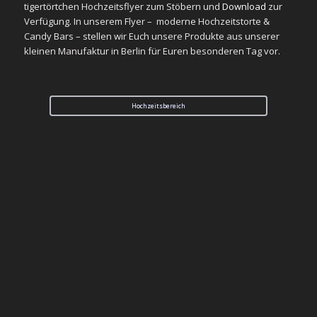
tigertörtchen Hochzeitsflyer zum Stöbern und
Download
zur
Verfügung. In unserem Flyer – moderne Hochzeitstorte &
Candy Bars – stellen wir Euch unsere Produkte aus unserer
kleinen Manufaktur in Berlin für Euren besonderen Tag vor.
Hochzeitsbereich