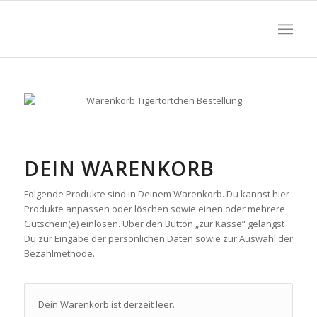
DEIN WARENKORB
Folgende Produkte sind in Deinem Warenkorb. Du kannst hier
Produkte anpassen oder löschen sowie einen oder mehrere
Gutschein(e) einlösen. Über den Button „zur Kasse“ gelangst
Du zur Eingabe der persönlichen Daten sowie zur Auswahl der
Bezahlmethode.
Dein Warenkorb ist derzeit leer.