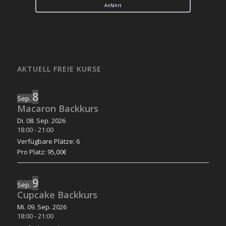
Anfahrt
AKTUELL FREIE KURSE
8
Sep.
Macaron Backkurs
Di. 08. Sep. 2026
18:00
-
21:00
Verfügbare Plätze: 6
Pro Platz: 95,00€
9
Sep.
Cupcake Backkurs
Mi. 09. Sep. 2026
18:00
-
21:00