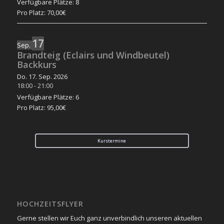
Verfügbare Plätze: 8
Pro Platz: 70,00€
17
Sep.
Brandteig (Eclairs und Windbeutel)
Backkurs
Do. 17. Sep. 2026
18:00
-
21:00
Verfügbare Plätze: 6
Pro Platz: 95,00€
Kurstermine
HOCHZEITSFLYER
Gerne stellen wir Euch ganz unverbindlich unseren aktuellen