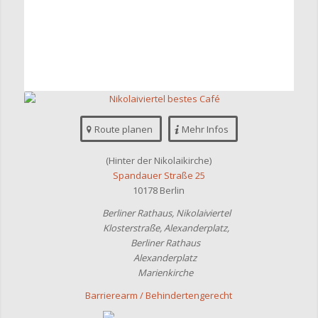
Route planen
Mehr Infos
(Hinter der Nikolaikirche)
Spandauer Straße 25
10178 Berlin
Berliner Rathaus, Nikolaiviertel
Klosterstraße, Alexanderplatz,
Berliner Rathaus
Alexanderplatz
Marienkirche
Barrierearm / Behindertengerecht