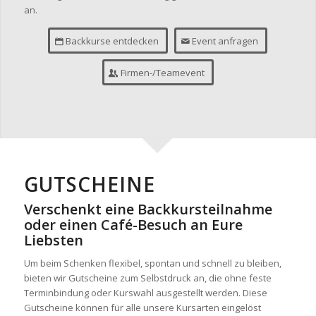
an.
Backkurse entdecken
Event anfragen
Firmen-/Teamevent
GUTSCHEINE
Verschenkt eine Backkursteilnahme
oder einen Café-Besuch an Eure
Liebsten
Um beim Schenken flexibel, spontan und schnell zu bleiben,
bieten wir Gutscheine zum Selbstdruck an, die ohne feste
Terminbindung oder Kurswahl ausgestellt werden. Diese
Gutscheine können für alle unsere Kursarten eingelöst