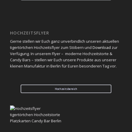
HOCHZEITSFLYER
Gerne stellen wir Euch ganz unverbindlich unseren aktuellen
tigertörtchen Hochzeitsflyer zum Stöbern und
Download
zur
Verfügung. In unserem Flyer – moderne Hochzeitstorte &
Candy Bars – stellen wir Euch unsere Produkte aus unserer
kleinen Manufaktur in Berlin für Euren besonderen Tag vor.
Hochzeitsbereich