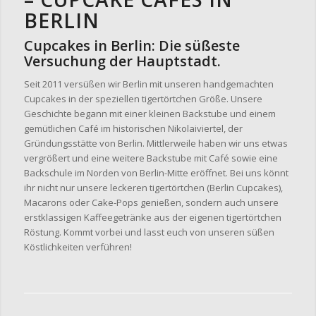
BERLIN
Cupcakes in Berlin: Die süßeste
Versuchung der Hauptstadt.
Seit 2011 versüßen wir Berlin mit unseren handgemachten
Cupcakes in der speziellen tigertörtchen Größe. Unsere
Geschichte begann mit einer kleinen Backstube und einem
gemütlichen Café im historischen Nikolaiviertel, der
Gründungsstätte von Berlin. Mittlerweile haben wir uns etwas
vergrößert und eine weitere Backstube mit Café sowie eine
Backschule im Norden von Berlin-Mitte eröffnet. Bei uns könnt
ihr nicht nur unsere leckeren tigertörtchen (Berlin Cupcakes),
Macarons oder Cake-Pops genießen, sondern auch unsere
erstklassigen Kaffeegetränke aus der eigenen tigertörtchen
Röstung. Kommt vorbei und lasst euch von unseren süßen
Köstlichkeiten verführen!