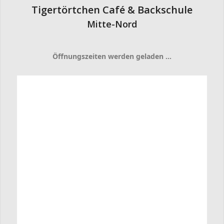
Tigertörtchen Café & Backschule
Mitte-Nord
Öffnungszeiten werden geladen …