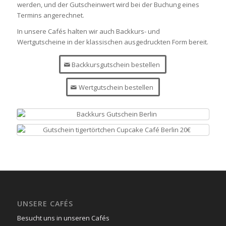
werden, und der Gutscheinwert wird bei der Buchung eines
Termins angerechnet.
In unsere Cafés halten wir auch Backkurs- und
Wertgutscheine in der klassischen ausgedruckten Form bereit.
Backkursgutschein bestellen
Wertgutschein bestellen
UNSERE CAFÉS
Besucht uns in unseren Cafés