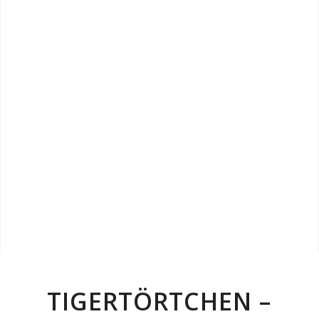
TIGERTÖRTCHEN –