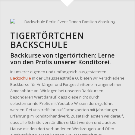
TIGERTÖRTCHEN
BACKSCHULE
Backkurse von tigertörtchen: Lerne
von den Profis unserer Konditorei.
In unserer eigenen und umfangreich ausgestatteten
Backschule
in der Chausseestraße 60 bieten wir verschiedene
Backkurse für Anfänger und Fortgeschrittene in angenehmer
Atmosphäre an. Wir legen bei unseren Backkursen
besonderen Wert darauf, dass diese nicht durch
selbsternannte Profis mit Youtube-Wissen durchgeführt
werden. Bei uns trefft Ihr auf Fachexperten mit jahrelanger
Erfahrung im Konditorhandwerk. Zusätzlich achten wir darauf,
dass alle Schritte verständlich erklärt werden und auch zu
Hause mit den dort vorhandenen Werkzeugen und Öfen