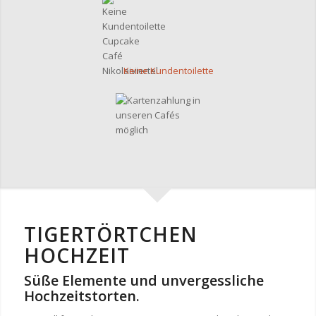
Keine Kundentoilette
TIGERTÖRTCHEN
HOCHZEIT
Süße Elemente und unvergessliche
Hochzeitstorten.