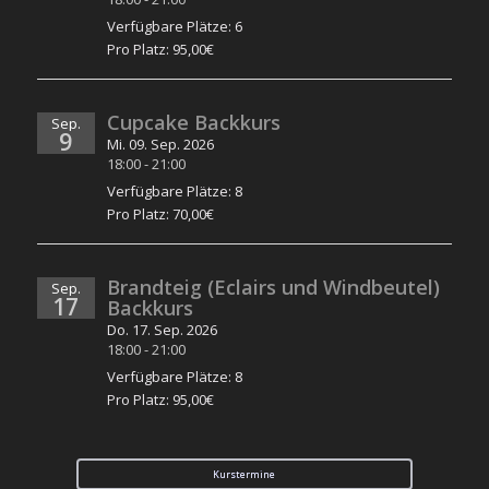
Verfügbare Plätze: 6
Pro Platz: 95,00€
Cupcake Backkurs
Sep.
9
Mi. 09. Sep. 2026
18:00
-
21:00
Verfügbare Plätze: 8
Pro Platz: 70,00€
Brandteig (Eclairs und Windbeutel)
Sep.
17
Backkurs
Do. 17. Sep. 2026
18:00
-
21:00
Verfügbare Plätze: 8
Pro Platz: 95,00€
Kurstermine