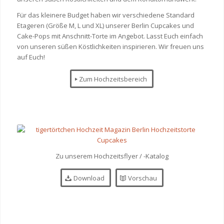
Für das kleinere Budget haben wir verschiedene Standard
Etageren (Größe M, L und XL) unserer Berlin Cupcakes und
Cake-Pops mit Anschnitt-Torte im Angebot. Lasst Euch einfach
von unseren süßen Köstlichkeiten inspirieren. Wir freuen uns
auf Euch!
Zum Hochzeitsbereich
Zu unserem Hochzeitsflyer / -Katalog
Download
Vorschau