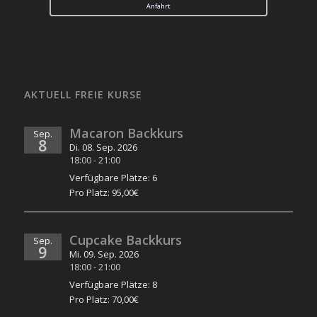
Anfahrt
AKTUELL FREIE KURSE
Macaron Backkurs
Sep.
8
Di. 08. Sep. 2026
18:00
-
21:00
Verfügbare Plätze: 6
Pro Platz: 95,00€
Cupcake Backkurs
Sep.
9
Mi. 09. Sep. 2026
18:00
-
21:00
Verfügbare Plätze: 8
Pro Platz: 70,00€