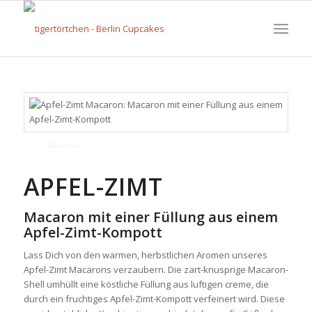
APFEL-ZIMT
Macaron mit einer Füllung aus einem
Apfel-Zimt-Kompott
Lass Dich von den warmen, herbstlichen Aromen unseres
Apfel-Zimt Macarons verzaubern. Die zart-knusprige Macaron-
Shell umhüllt eine köstliche Füllung aus luftigen creme, die
durch ein fruchtiges Apfel-Zimt-Kompott verfeinert wird. Diese