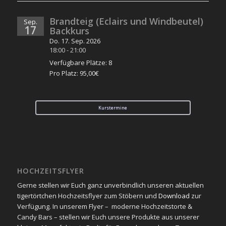
Brandteig (Eclairs und Windbeutel)
Sep.
17
Backkurs
Do. 17. Sep. 2026
18:00
-
21:00
Verfügbare Plätze: 8
Pro Platz: 95,00€
Kurstermine
HOCHZEITSFLYER
Gerne stellen wir Euch ganz unverbindlich unseren aktuellen
tigertörtchen Hochzeitsflyer zum Stöbern und
Download
zur
Verfügung. In unserem Flyer – moderne Hochzeitstorte &
Candy Bars – stellen wir Euch unsere Produkte aus unserer