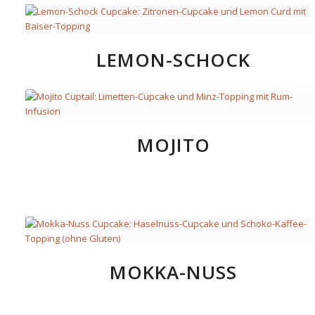
LEMON-SCHOCK
MOJITO
MOKKA-NUSS