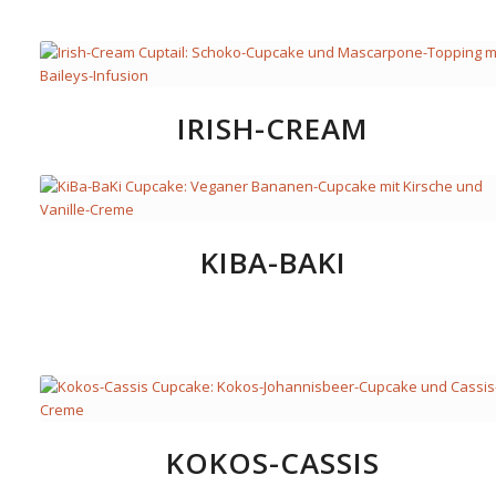
IRISH-CREAM
KIBA-BAKI
KOKOS-CASSIS