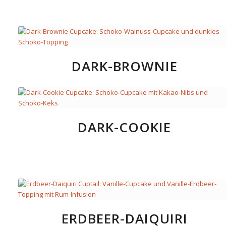
DARK-BROWNIE
DARK-COOKIE
ERDBEER-DAIQUIRI