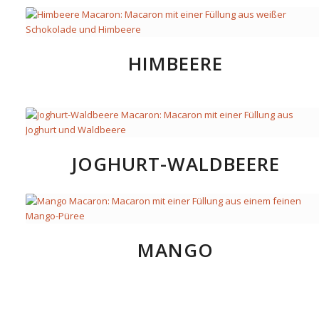
HIMBEERE
JOGHURT-WALDBEERE
MANGO