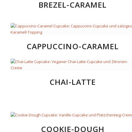
BREZEL-CARAMEL
CAPPUCCINO-CARAMEL
CHAI-LATTE
COOKIE-DOUGH