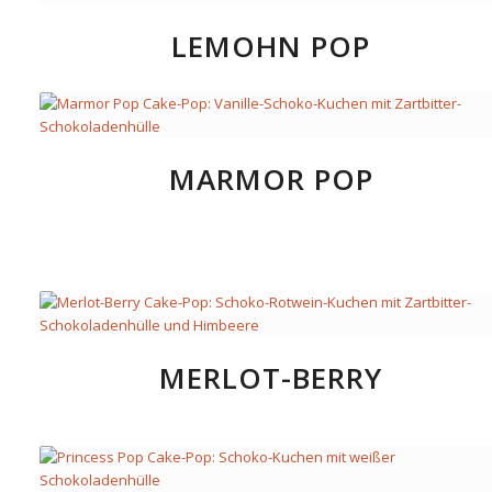
LEMOHN POP
MARMOR POP
MERLOT-BERRY