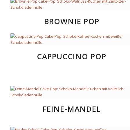
BROWNIE POP
CAPPUCCINO POP
FEINE-MANDEL