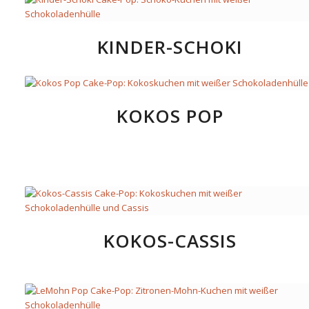
KINDER-SCHOKI
KOKOS POP
KOKOS-CASSIS