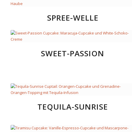
SPREE-WELLE
SWEET-PASSION
TEQUILA-SUNRISE