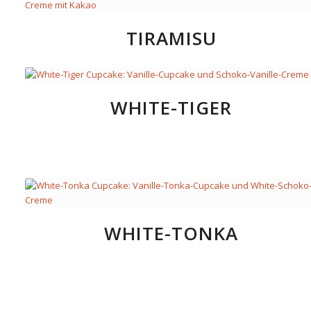
TIRAMISU
WHITE-TIGER
WHITE-TONKA