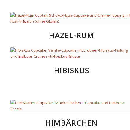
HAZEL-RUM
HIBISKUS
HIMBÄRCHEN