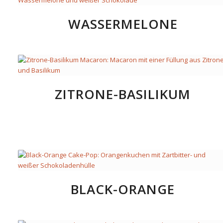
WASSERMELONE
ZITRONE-BASILIKUM
BLACK-ORANGE