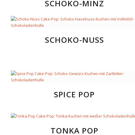
SCHOKO-MINZ
SCHOKO-NUSS
SPICE POP
TONKA POP