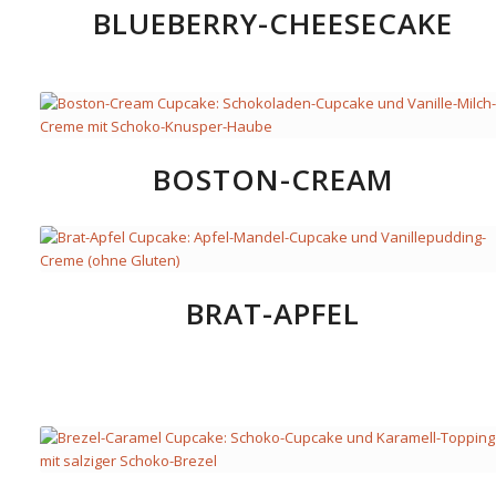
BLUEBERRY-CHEESECAKE
BOSTON-CREAM
BRAT-APFEL