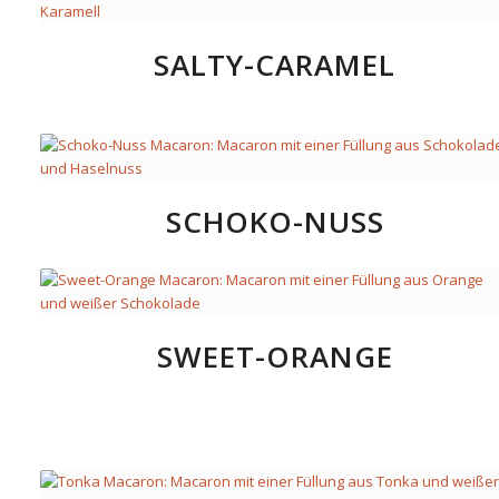
SALTY-CARAMEL
SCHOKO-NUSS
SWEET-ORANGE