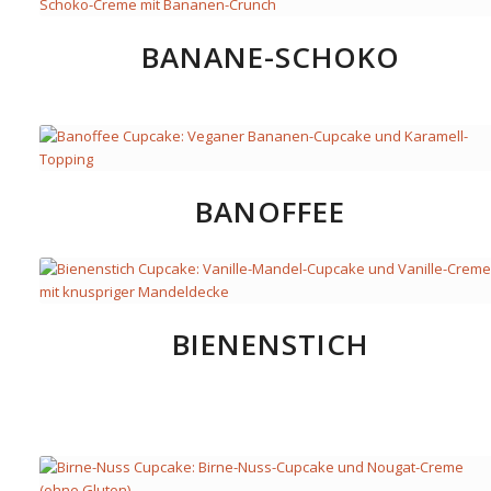
BANANE-SCHOKO
BANOFFEE
BIENENSTICH