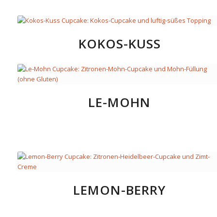
KOKOS-KUSS
LE-MOHN
LEMON-BERRY