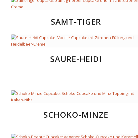
SAMT-TIGER
SAURE-HEIDI
SCHOKO-MINZE