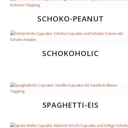
SCHOKO-PEANUT
SCHOKOHOLIC
SPAGHETTI-EIS