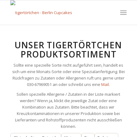
UNSER TIGERTÖRTCHEN
PRODUKTSORTIMENT
Sollte eine spezielle Sorte nicht aufgeführt sein, handelt es
sich um eine Monats-Sorte oder eine Spezialanfertigung. Bei
Rückfragen zu Zutaten oder Allergenen ruft uns gerne unter
030-67969051 an oder schreibt uns eine
Mail
.
Sollen spezielle Allergene / Zutaten in der Liste markiert
werden? Wenn ja, klickt die jeweilige Zutat oder eine
Kombination aus Zutaten. Bitte beachtet, dass wir
Kreuzkontaminationen in unserer Produktion sowie bei
Lieferanten und Rohstoffproduzenten nicht ausschließen
können.