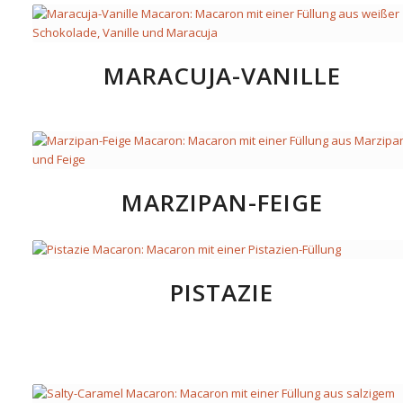
MARACUJA-VANILLE
MARZIPAN-FEIGE
PISTAZIE