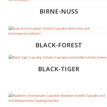
BIRNE-NUSS
BLACK-FOREST
BLACK-TIGER