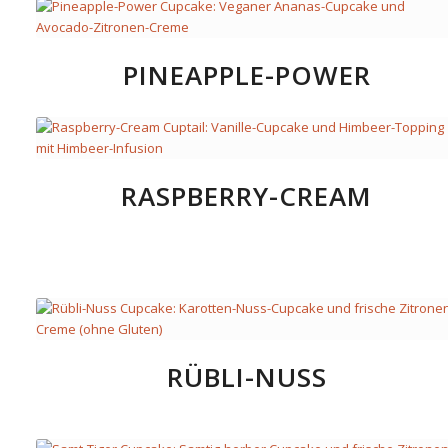
PINEAPPLE-POWER
RASPBERRY-CREAM
RÜBLI-NUSS