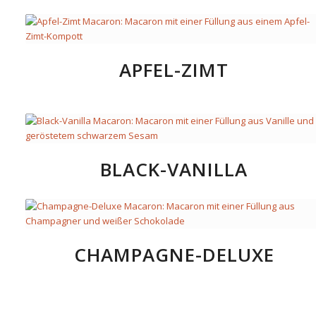
APFEL-ZIMT
BLACK-VANILLA
CHAMPAGNE-DELUXE