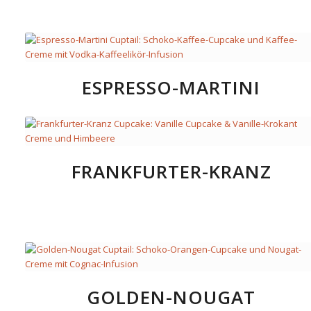
ESPRESSO-MARTINI
FRANKFURTER-KRANZ
GOLDEN-NOUGAT