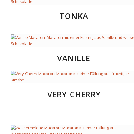
TONKA
VANILLE
VERY-CHERRY