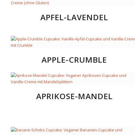
APFEL-LAVENDEL
APPLE-CRUMBLE
APRIKOSE-MANDEL