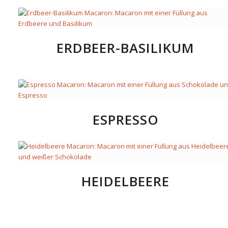
ERDBEER-BASILIKUM
ESPRESSO
HEIDELBEERE