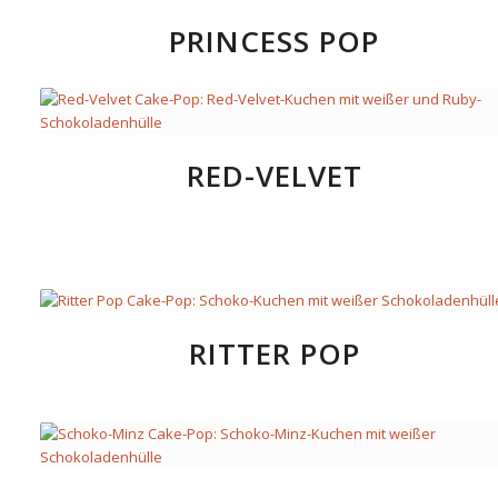
PRINCESS POP
RED-VELVET
RITTER POP