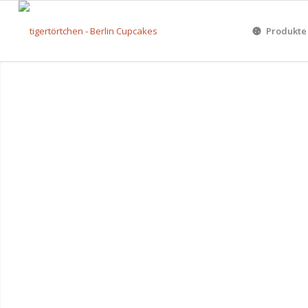
Produkte