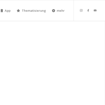
App
Thematisierung
mehr