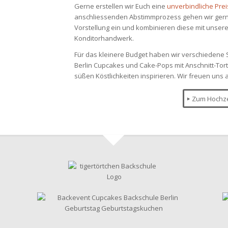
Gerne erstellen wir Euch eine
unverbindliche Pre
anschliessenden Abstimmprozess gehen wir gern
Vorstellung ein und kombinieren diese mit unser
Konditorhandwerk.
Für das kleinere Budget haben wir verschiedene 
Berlin Cupcakes und Cake-Pops mit Anschnitt-Tor
süßen Köstlichkeiten inspirieren. Wir freuen uns 
Zum Hochze