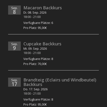
Macaron Backkurs
Sep.
8
Di. 08. Sep. 2026
18:00
-
21:00
Verfügbare Plätze: 6
Pro Platz: 95,00€
Cupcake Backkurs
Sep.
9
Mi. 09. Sep. 2026
18:00
-
21:00
Verfügbare Plätze: 8
Pro Platz: 70,00€
Brandteig (Eclairs und Windbeutel)
Sep.
17
Backkurs
Do. 17. Sep. 2026
18:00
-
21:00
Verfügbare Plätze: 8
Pro Platz: 95,00€