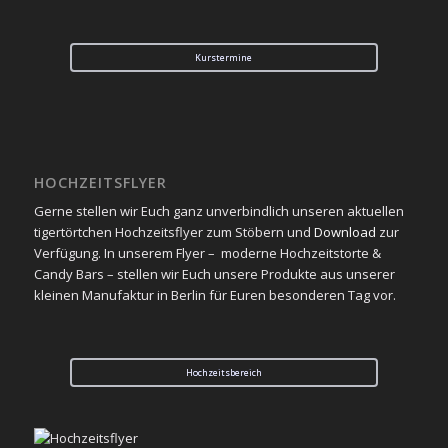
Kurstermine
HOCHZEITSFLYER
Gerne stellen wir Euch ganz unverbindlich unseren aktuellen
tigertörtchen Hochzeitsflyer zum Stöbern und
Download
zur
Verfügung. In unserem Flyer – moderne Hochzeitstorte &
Candy Bars – stellen wir Euch unsere Produkte aus unserer
kleinen Manufaktur in Berlin für Euren besonderen Tag vor.
Hochzeitsbereich