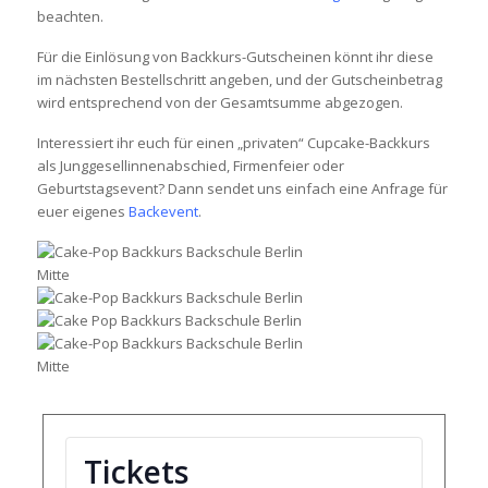
beachten.
Für die Einlösung von Backkurs-Gutscheinen könnt ihr diese
im nächsten Bestellschritt angeben, und der Gutscheinbetrag
wird entsprechend von der Gesamtsumme abgezogen.
Interessiert ihr euch für einen „privaten“ Cupcake-Backkurs
als Junggesellinnenabschied, Firmenfeier oder
Geburtstagsevent? Dann sendet uns einfach eine Anfrage für
euer eigenes
Backevent
.
Tickets