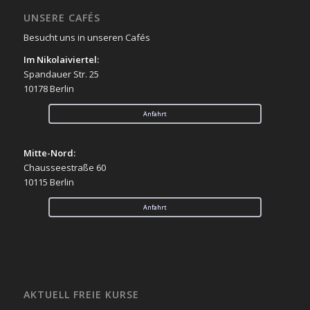
UNSERE CAFÉS
Besucht uns in unseren Cafés
Im Nikolaiviertel:
Spandauer Str. 25
10178 Berlin
Anfahrt
Mitte-Nord:
Chausseestraße 60
10115 Berlin
Anfahrt
AKTUELL FREIE KURSE