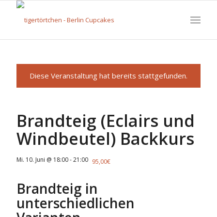
Diese Veranstaltung hat bereits stattgefunden.
Brandteig (Eclairs und
Windbeutel) Backkurs
Mi. 10. Juni @ 18:00
-
21:00
95,00€
Brandteig in
unterschiedlichen