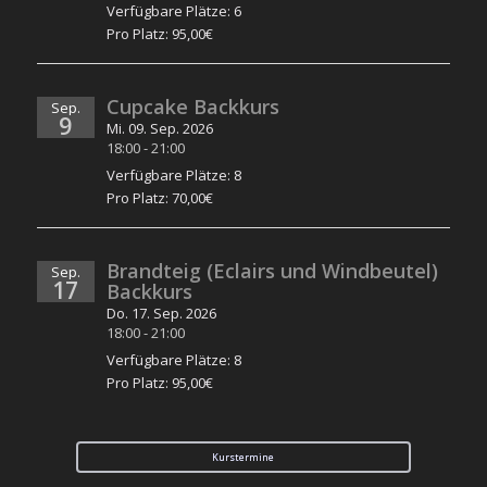
Verfügbare Plätze: 6
Pro Platz: 95,00€
Cupcake Backkurs
Sep.
9
Mi. 09. Sep. 2026
18:00
-
21:00
Verfügbare Plätze: 8
Pro Platz: 70,00€
Brandteig (Eclairs und Windbeutel)
Sep.
17
Backkurs
Do. 17. Sep. 2026
18:00
-
21:00
Verfügbare Plätze: 8
Pro Platz: 95,00€
Kurstermine