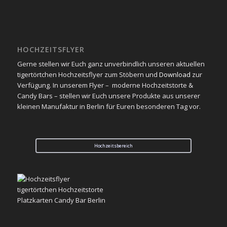
HOCHZEITSFLYER
Gerne stellen wir Euch ganz unverbindlich unseren aktuellen
tigertörtchen Hochzeitsflyer zum Stöbern und
Download
zur
Verfügung. In unserem Flyer – moderne Hochzeitstorte &
Candy Bars – stellen wir Euch unsere Produkte aus unserer
kleinen Manufaktur in Berlin für Euren besonderen Tag vor.
Hochzeitsbereich