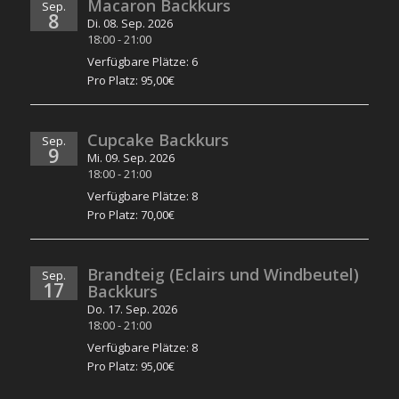
Macaron Backkurs
Sep.
8
Di. 08. Sep. 2026
18:00
-
21:00
Verfügbare Plätze: 6
Pro Platz: 95,00€
Cupcake Backkurs
Sep.
9
Mi. 09. Sep. 2026
18:00
-
21:00
Verfügbare Plätze: 8
Pro Platz: 70,00€
Brandteig (Eclairs und Windbeutel)
Sep.
17
Backkurs
Do. 17. Sep. 2026
18:00
-
21:00
Verfügbare Plätze: 8
Pro Platz: 95,00€