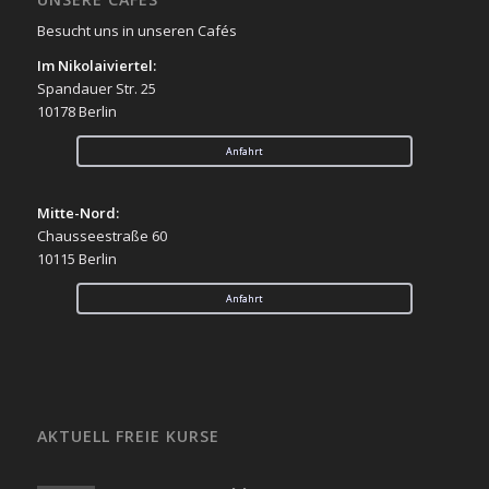
Besucht uns in unseren Cafés
Im Nikolaiviertel:
Spandauer Str. 25
10178 Berlin
Anfahrt
Mitte-Nord:
Chausseestraße 60
10115 Berlin
Anfahrt
AKTUELL FREIE KURSE