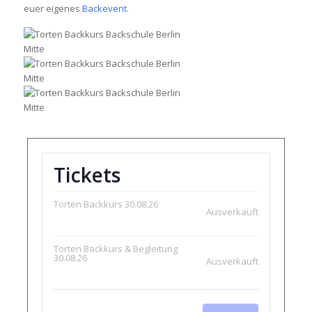
euer eigenes
Backevent
.
Tickets
Torten Backkurs 30.08.26
Ausverkauft
Torten Backkurs & Begleitung
30.08.26
Ausverkauft