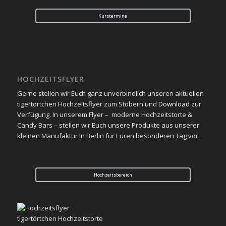
Kurstermine
HOCHZEITSFLYER
Gerne stellen wir Euch ganz unverbindlich unseren aktuellen
tigertörtchen Hochzeitsflyer zum Stöbern und
Download
zur
Verfügung. In unserem Flyer – moderne Hochzeitstorte &
Candy Bars – stellen wir Euch unsere Produkte aus unserer
kleinen Manufaktur in Berlin für Euren besonderen Tag vor.
Hochzeitsbereich