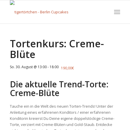
Tortenkurs: Creme-
Blüte
So. 30. August @ 13:00
-
18:00
190,00€
Die aktuelle Trend-Torte:
Creme-Blüte
Tauche ein in die Welt des neuen Torten-Trends! Unter der
Anleitung eines erfahrenen Konditors / einer erfahrenen
Konditorin kreierst Du Deine eigene doppelstöckige Creme-
Torte, verziert mit Creme-Blüten und Gold-Staub. Entdecke