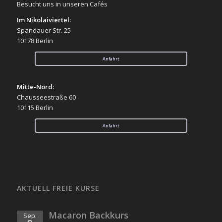
Besucht uns in unseren Cafés
Im Nikolaiviertel:
Spandauer Str. 25
10178 Berlin
Anfahrt
Mitte-Nord:
Chausseestraße 60
10115 Berlin
Anfahrt
AKTUELL FREIE KURSE
Macaron Backkurs
Sep.