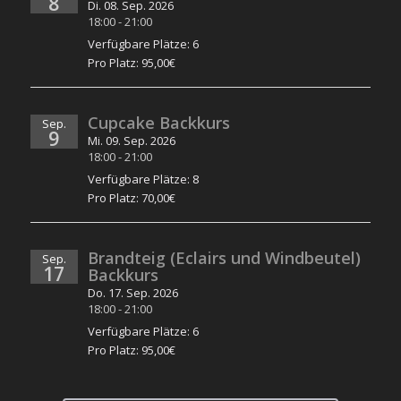
8
Di. 08. Sep. 2026
18:00
-
21:00
Verfügbare Plätze: 6
Pro Platz: 95,00€
Cupcake Backkurs
Sep.
9
Mi. 09. Sep. 2026
18:00
-
21:00
Verfügbare Plätze: 8
Pro Platz: 70,00€
Brandteig (Eclairs und Windbeutel)
Sep.
17
Backkurs
Do. 17. Sep. 2026
18:00
-
21:00
Verfügbare Plätze: 6
Pro Platz: 95,00€