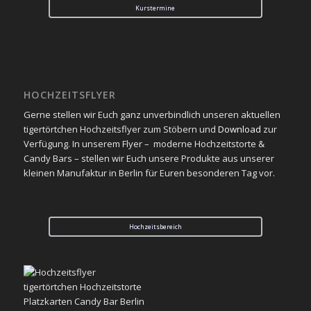
Kurstermine
HOCHZEITSFLYER
Gerne stellen wir Euch ganz unverbindlich unseren aktuellen
tigertörtchen Hochzeitsflyer zum Stöbern und
Download
zur
Verfügung. In unserem Flyer – moderne Hochzeitstorte &
Candy Bars – stellen wir Euch unsere Produkte aus unserer
kleinen Manufaktur in Berlin für Euren besonderen Tag vor.
Hochzeitsbereich