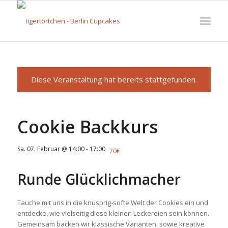
Diese Veranstaltung hat bereits stattgefunden.
Cookie Backkurs
Sa. 07. Februar @ 14:00
-
17:00
70€
Runde Glücklichmacher
Tauche mit uns in die knusprig-softe Welt der Cookies ein und
entdecke, wie vielseitig diese kleinen Leckereien sein können.
Gemeinsam backen wir klassische Varianten, sowie kreative