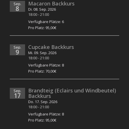
Macaron Backkurs
Sep.
8
Di. 08. Sep. 2026
18:00
-
21:00
Verfügbare Plätze: 6
Pro Platz: 95,00€
Cupcake Backkurs
Sep.
9
Mi. 09. Sep. 2026
18:00
-
21:00
Verfügbare Plätze: 8
Pro Platz: 70,00€
Brandteig (Eclairs und Windbeutel)
Sep.
17
Backkurs
Do. 17. Sep. 2026
18:00
-
21:00
Verfügbare Plätze: 8
Pro Platz: 95,00€