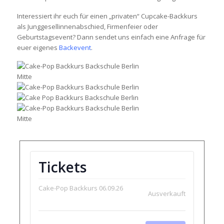
Interessiert ihr euch für einen „privaten“ Cupcake-Backkurs
als Junggesellinnenabschied, Firmenfeier oder
Geburtstagsevent? Dann sendet uns einfach eine Anfrage für
euer eigenes
Backevent
.
Tickets
Cake-Pop Backkurs 06.09.26
Ausverkauft