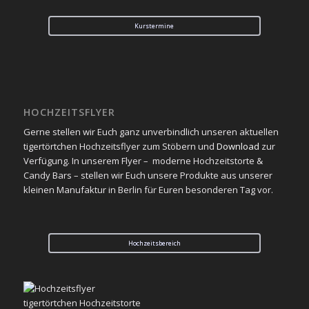
Kurstermine
HOCHZEITSFLYER
Gerne stellen wir Euch ganz unverbindlich unseren aktuellen
tigertörtchen Hochzeitsflyer zum Stöbern und
Download
zur
Verfügung. In unserem Flyer – moderne Hochzeitstorte &
Candy Bars – stellen wir Euch unsere Produkte aus unserer
kleinen Manufaktur in Berlin für Euren besonderen Tag vor.
Hochzeitsbereich