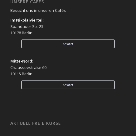
UNSERE CAFÉS
Besucht uns in unseren Cafés
Im Nikolaiviertel:
Spandauer Str. 25
10178 Berlin
Anfahrt
Mitte-Nord:
Chausseestraße 60
10115 Berlin
Anfahrt
AKTUELL FREIE KURSE