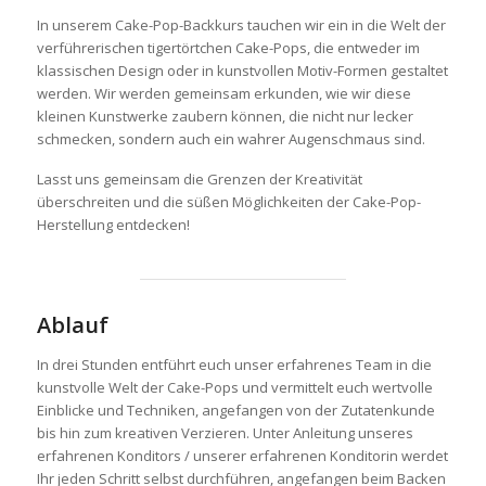
In unserem Cake-Pop-Backkurs tauchen wir ein in die Welt der
verführerischen tigertörtchen Cake-Pops, die entweder im
klassischen Design oder in kunstvollen Motiv-Formen gestaltet
werden. Wir werden gemeinsam erkunden, wie wir diese
kleinen Kunstwerke zaubern können, die nicht nur lecker
schmecken, sondern auch ein wahrer Augenschmaus sind.
Lasst uns gemeinsam die Grenzen der Kreativität
überschreiten und die süßen Möglichkeiten der Cake-Pop-
Herstellung entdecken!
Ablauf
In drei Stunden entführt euch unser erfahrenes Team in die
kunstvolle Welt der Cake-Pops und vermittelt euch wertvolle
Einblicke und Techniken, angefangen von der Zutatenkunde
bis hin zum kreativen Verzieren. Unter Anleitung unseres
erfahrenen Konditors / unserer erfahrenen Konditorin werdet
Ihr jeden Schritt selbst durchführen, angefangen beim Backen