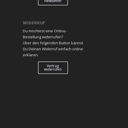
Newsletter
WIDERRUF
Du möchtest eine Online-
Bestellung widerrufen?
Über den folgenden Button kannst
Du Deinen Widerruf einfach online
erklären.
Vertrag
widerrufen