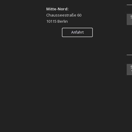
Mitte-Nord:
Chausseestraße 60
10115 Berlin
Anfahrt