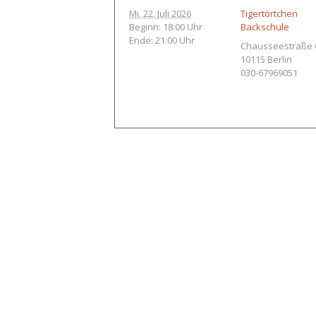
Mi. 22. Juli 2026
Tigertörtchen
Beginn: 18:00 Uhr
Backschule
Ende: 21:00 Uhr
Chausseestraße 
10115
Berlin
030-67969051