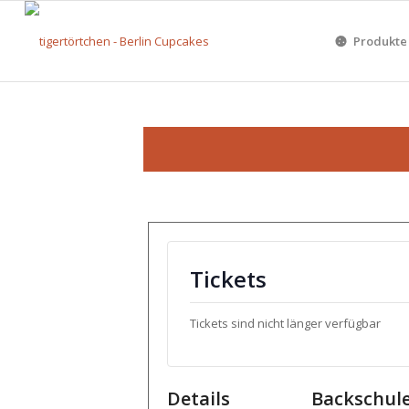
Produkte
Tickets
Tickets sind nicht länger verfügbar
Details
Backschul