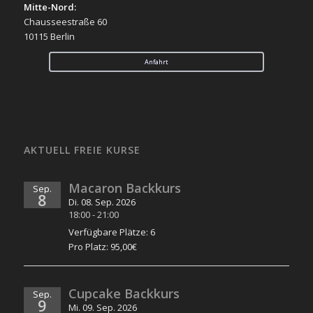
Mitte-Nord:
Chausseestraße 60
10115 Berlin
Anfahrt
AKTUELL FREIE KURSE
Macaron Backkurs
Sep.
8
Di. 08. Sep. 2026
18:00
-
21:00
Verfügbare Plätze: 6
Pro Platz: 95,00€
Cupcake Backkurs
Sep.
9
Mi. 09. Sep. 2026