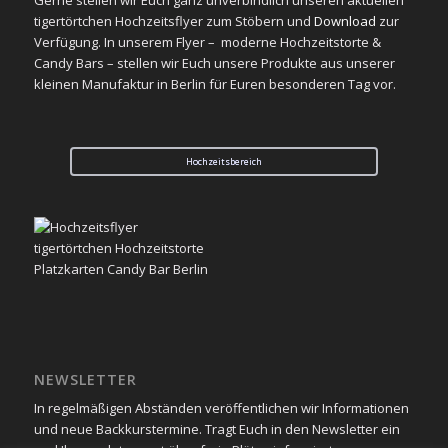
tigertörtchen Hochzeitsflyer zum Stöbern und
Download
zur
Verfügung. In unserem Flyer – moderne Hochzeitstorte &
Candy Bars – stellen wir Euch unsere Produkte aus unserer
kleinen Manufaktur in Berlin für Euren besonderen Tag vor.
Hochzeitsbereich
NEWSLETTER
In regelmäßigen Abständen veröffentlichen wir Informationen
und neue Backkurstermine. Tragt Euch in den Newsletter ein