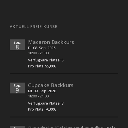
AKTUELL FREIE KURSE
Macaron Backkurs
Sep.
8
Di. 08. Sep. 2026
18:00
-
21:00
Verfügbare Plätze: 6
Pro Platz: 95,00€
Cupcake Backkurs
Sep.
9
Mi. 09. Sep. 2026
18:00
-
21:00
Verfügbare Plätze: 8
Pro Platz: 70,00€