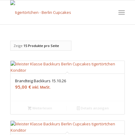
Zeige
15 Produkte pro Seite
Brandteig Backkurs 15.10.26
95,00
€
inkl. MwSt.
Weiterlesen
Details anzeigen