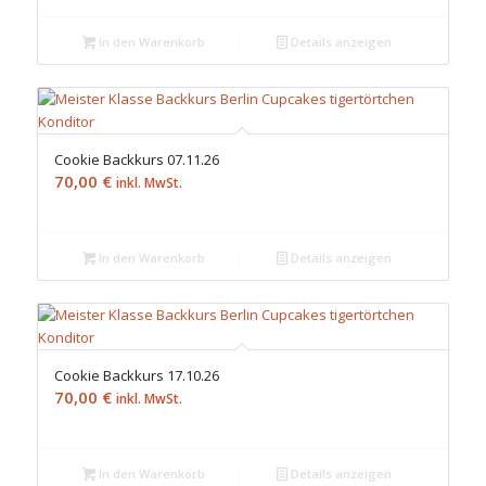
In den Warenkorb
Details anzeigen
Cookie Backkurs 07.11.26
70,00
€
inkl. MwSt.
In den Warenkorb
Details anzeigen
Cookie Backkurs 17.10.26
70,00
€
inkl. MwSt.
In den Warenkorb
Details anzeigen