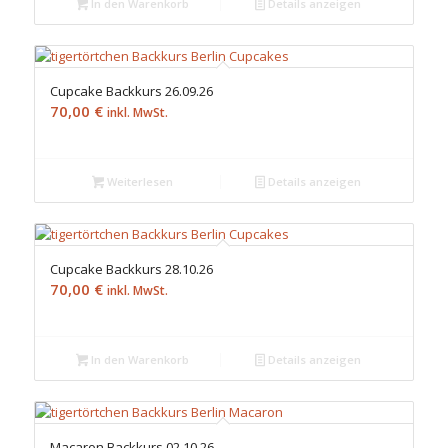
In den Warenkorb
Details anzeigen
Cupcake Backkurs 26.09.26
70,00
€
inkl. MwSt.
Weiterlesen
Details anzeigen
Cupcake Backkurs 28.10.26
70,00
€
inkl. MwSt.
In den Warenkorb
Details anzeigen
Macaron Backkurs 02.10.26