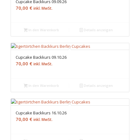
Cupcake Backkurs 09.09.26
70,00
€
inkl. MwSt.
In den Warenkorb
Details anzeigen
Cupcake Backkurs 09.10.26
70,00
€
inkl. MwSt.
In den Warenkorb
Details anzeigen
Cupcake Backkurs 16.10.26
70,00
€
inkl. MwSt.