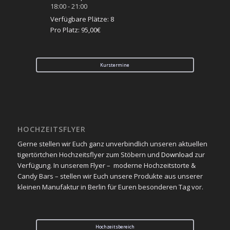
18:00
-
21:00
Verfügbare Plätze: 8
Pro Platz: 95,00€
Kurstermine
HOCHZEITSFLYER
Gerne stellen wir Euch ganz unverbindlich unseren aktuellen
tigertörtchen Hochzeitsflyer zum Stöbern und
Download
zur
Verfügung. In unserem Flyer – moderne Hochzeitstorte &
Candy Bars – stellen wir Euch unsere Produkte aus unserer
kleinen Manufaktur in Berlin für Euren besonderen Tag vor.
Hochzeitsbereich