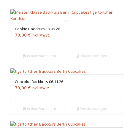
Cookie Backkurs 19.09.26
70,00
€
inkl. MwSt.
In den Warenkorb
Details anzeigen
Cupcake Backkurs 06.11.26
70,00
€
inkl. MwSt.
In den Warenkorb
Details anzeigen