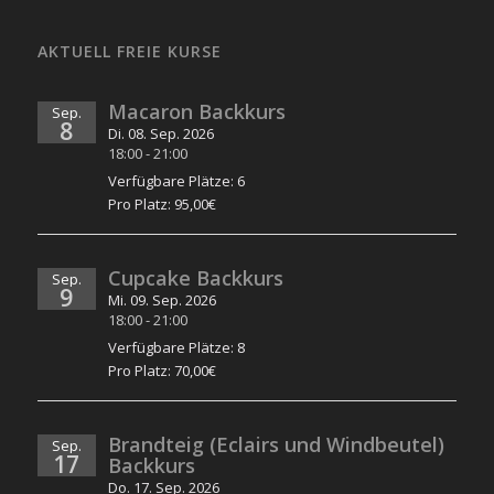
AKTUELL FREIE KURSE
Macaron Backkurs
Sep.
8
Di. 08. Sep. 2026
18:00
-
21:00
Verfügbare Plätze: 6
Pro Platz: 95,00€
Cupcake Backkurs
Sep.
9
Mi. 09. Sep. 2026
18:00
-
21:00
Verfügbare Plätze: 8
Pro Platz: 70,00€
Brandteig (Eclairs und Windbeutel)
Sep.
17
Backkurs
Do. 17. Sep. 2026