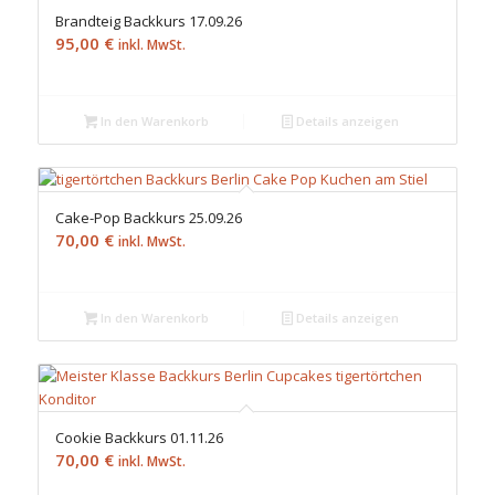
Brandteig Backkurs 17.09.26
95,00
€
inkl. MwSt.
In den Warenkorb
Details anzeigen
Cake-Pop Backkurs 25.09.26
70,00
€
inkl. MwSt.
In den Warenkorb
Details anzeigen
Cookie Backkurs 01.11.26
70,00
€
inkl. MwSt.