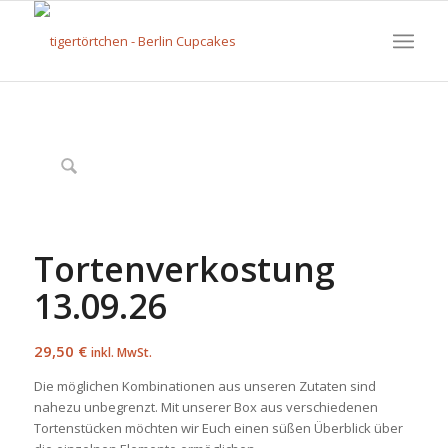
Tortenverkostung
13.09.26
29,50
€
inkl. MwSt.
Die möglichen Kombinationen aus unseren Zutaten sind
nahezu unbegrenzt. Mit unserer Box aus verschiedenen
Tortenstücken möchten wir Euch einen süßen Überblick über