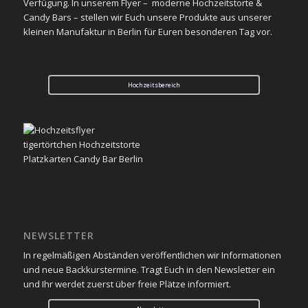
Verfügung. In unserem Flyer – moderne Hochzeitstorte &
Candy Bars – stellen wir Euch unsere Produkte aus unserer
kleinen Manufaktur in Berlin für Euren besonderen Tag vor.
Hochzeitsbereich
NEWSLETTER
In regelmäßigen Abständen veröffentlichen wir Informationen
und neue Backkurstermine. Tragt Euch in den Newsletter ein
und Ihr werdet zuerst über freie Plätze informiert.