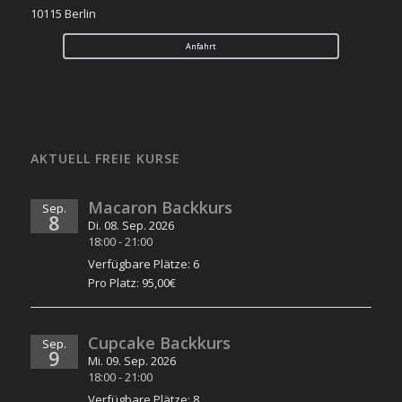
10115 Berlin
Anfahrt
AKTUELL FREIE KURSE
Macaron Backkurs
Sep.
8
Di. 08. Sep. 2026
18:00
-
21:00
Verfügbare Plätze: 6
Pro Platz: 95,00€
Cupcake Backkurs
Sep.
9
Mi. 09. Sep. 2026
18:00
-
21:00
Verfügbare Plätze: 8