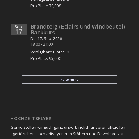
Pro Platz: 70,00€
Brandteig (Eclairs und Windbeutel)
Sep.
17
Backkurs
Do. 17. Sep. 2026
18:00
-
21:00
Verfügbare Plätze: 8
Pro Platz: 95,00€
Kurstermine
HOCHZEITSFLYER
Gerne stellen wir Euch ganz unverbindlich unseren aktuellen
tigertörtchen Hochzeitsflyer zum Stöbern und
Download
zur