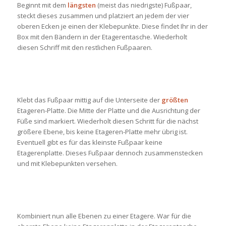
Beginnt mit dem
längsten
(meist das niedrigste) Fußpaar,
steckt dieses zusammen und platziert an jedem der vier
oberen Ecken je einen der Klebepunkte. Diese findet Ihr in der
Box mit den Bändern in der Etagerentasche. Wiederholt
diesen Schriff mit den restlichen Fußpaaren.
Klebt das Fußpaar mittig auf die Unterseite der
größten
Etageren-Platte. Die Mitte der Platte und die Ausrichtung der
Füße sind markiert. Wiederholt diesen Schritt für die nächst
größere Ebene, bis keine Etageren-Platte mehr übrig ist.
Eventuell gibt es für das kleinste Fußpaar keine
Etagerenplatte. Dieses Fußpaar dennoch zusammenstecken
und mit Klebepunkten versehen.
Kombiniert nun alle Ebenen zu einer Etagere. War für die