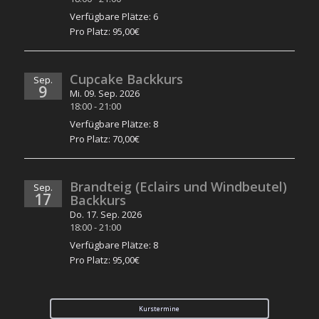
Verfügbare Plätze: 6
Pro Platz: 95,00€
Cupcake Backkurs
Sep.
9
Mi. 09. Sep. 2026
18:00
-
21:00
Verfügbare Plätze: 8
Pro Platz: 70,00€
Brandteig (Eclairs und Windbeutel)
Sep.
17
Backkurs
Do. 17. Sep. 2026
18:00
-
21:00
Verfügbare Plätze: 8
Pro Platz: 95,00€
Kurstermine