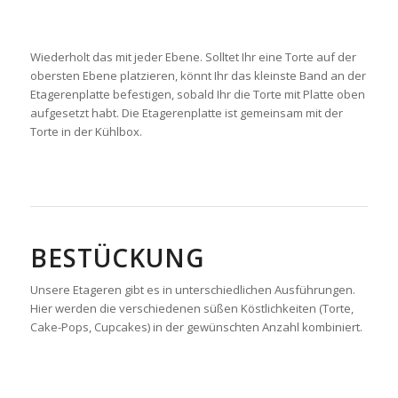
Wiederholt das mit jeder Ebene.
Solltet Ihr eine Torte auf der
obersten Ebene platzieren, könnt Ihr das kleinste Band an der
Etagerenplatte befestigen, sobald Ihr die Torte mit Platte oben
aufgesetzt habt. Die Etagerenplatte ist gemeinsam mit der
Torte in der Kühlbox.
BESTÜCKUNG
Unsere Etageren gibt es in unterschiedlichen Ausführungen.
Hier werden die verschiedenen süßen Köstlichkeiten (Torte,
Cake-Pops, Cupcakes) in der gewünschten Anzahl kombiniert.