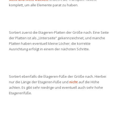
komplett, um alle Elemente parat zu haben.
Sortiert zuerst die Etageren-Platten der Größe nach. Eine Seite
der Platten ist als „Unterseite“ gekennzeichnet, und manche
Platten haben eventuell kleine Löcher; die korrekte
Ausrichtung erfolgt in einem der nächsten Schritte.
Sortiert ebenfalls die Etageren-Füße der Größe nach. Hierbei
nur die Länge der Etageren-Füße und
nicht
auf die Höhe
achten. Es gibt sehr niedrige und eventuell auch sehr hohe
Etagerenfüße.