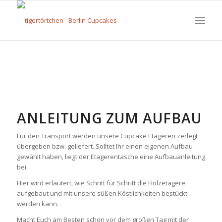
ANLEITUNG ZUM AUFBAU
Für den Transport werden unsere Cupcake Etageren zerlegt
übergeben bzw. geliefert. Solltet Ihr einen eigenen Aufbau
gewählt haben, liegt der Etagerentasche eine Aufbauanleitung
bei.
Hier wird erläutert, wie Schritt für Schritt die Holzetagere
aufgebaut und mit unsere süßen Köstlichkeiten bestückt
werden kann.
Macht Euch am Besten schon vor dem großen Tag mit der