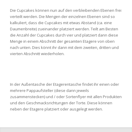
Die Cupcakes können nun auf den verbleibenden Ebenen frei
verteilt werden. Die Mengen der einzelnen Ebenen sind so
kalkuliert, dass die Cupcakes mit etwas Abstand (ca. eine
Daumenbreite) zueinander platziert werden. Teilt am Besten
die Anzahl der Cupcakes durch vier und platziert dann diese
Menge in einem Abschnitt der gesamten Etagere von oben
nach unten. Dies könnt ihr dann mit dem zweiten, dritten und
vierten Abschnitt wiederholen.
In der Außentasche der Etagerentasche findet ihr einen oder
mehrere Pappaufsteller (diese dann jeweils
zusammenstecken) und / oder Sortenflyer mit allen Produkten
und den Geschmacksrichtungen der Torte. Diese können
neben der Etagere platziert oder ausgelegt werden.