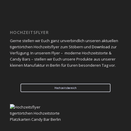
HOCHZEITSFLYER
Gerne stellen wir Euch ganz unverbindlich unseren aktuellen
tigertörtchen Hochzeitsflyer zum Stöbern und
Download
zur
Verfügung. In unserem Flyer – moderne Hochzeitstorte &
Candy Bars – stellen wir Euch unsere Produkte aus unserer
kleinen Manufaktur in Berlin für Euren besonderen Tag vor.
Hochzeitsbereich