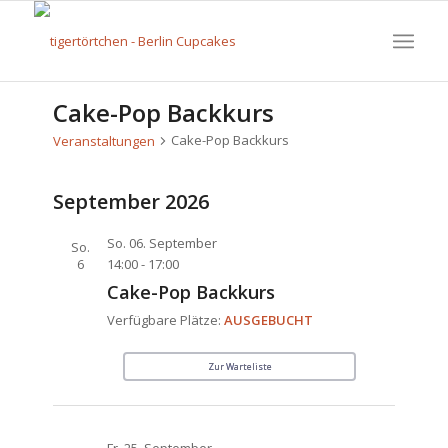
Cake-Pop Backkurs
Cake-Pop Backkurs
Veranstaltungen
September 2026
So. 06. September
So.
6
14:00
-
17:00
Cake-Pop Backkurs
Verfügbare Plätze:
AUSGEBUCHT
Zur Warteliste