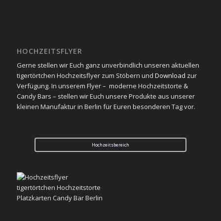
HOCHZEITSFLYER
Gerne stellen wir Euch ganz unverbindlich unseren aktuellen
tigertörtchen Hochzeitsflyer zum Stöbern und
Download
zur
Verfügung. In unserem Flyer – moderne Hochzeitstorte &
Candy Bars – stellen wir Euch unsere Produkte aus unserer
kleinen Manufaktur in Berlin für Euren besonderen Tag vor.
Hochzeitsbereich