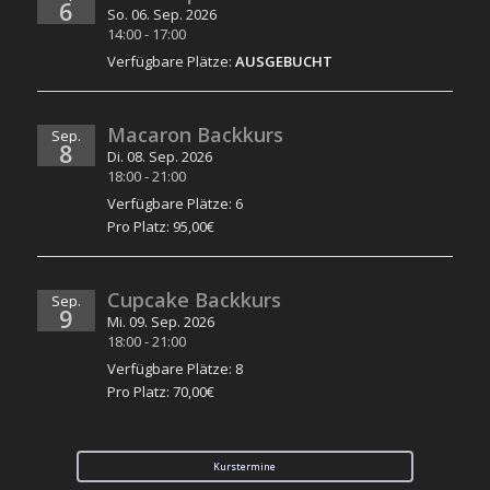
6
So. 06. Sep. 2026
14:00
-
17:00
Verfügbare Plätze:
AUSGEBUCHT
Macaron Backkurs
Sep.
8
Di. 08. Sep. 2026
18:00
-
21:00
Verfügbare Plätze: 6
Pro Platz: 95,00€
Cupcake Backkurs
Sep.
9
Mi. 09. Sep. 2026
18:00
-
21:00
Verfügbare Plätze: 8
Pro Platz: 70,00€
Kurstermine