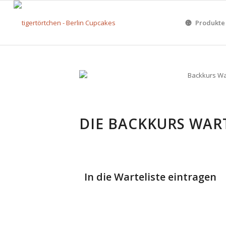
Produkte
DIE BACKKURS WAR
In die Warteliste eintragen