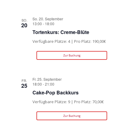
So. 20. September
SO.
13:00
-
18:00
20
Tortenkurs: Creme-Blüte
Verfügbare Plätze: 4 | Pro Platz: 190,00€
Zur Buchung
Fr. 25. September
FR.
18:00
-
21:00
25
Cake-Pop Backkurs
Verfügbare Plätze: 9 | Pro Platz: 70,00€
Zur Buchung