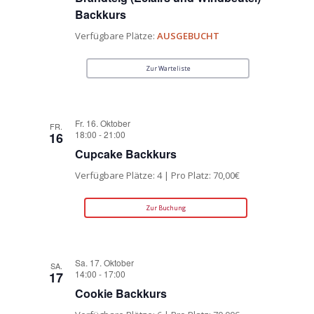
Backkurs
Verfügbare Plätze:
AUSGEBUCHT
Zur Warteliste
Fr. 16. Oktober
FR.
18:00
-
21:00
16
Cupcake Backkurs
Verfügbare Plätze: 4 | Pro Platz: 70,00€
Zur Buchung
Sa. 17. Oktober
SA.
14:00
-
17:00
17
Cookie Backkurs