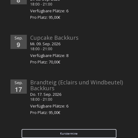
18:00
-
21:00
Verfügbare Plätze: 6
Pro Platz: 95,00€
Cupcake Backkurs
Sep.
9
Mi. 09. Sep. 2026
18:00
-
21:00
Verfügbare Plätze: 8
Pro Platz: 70,00€
Brandteig (Eclairs und Windbeutel)
Sep.
17
Backkurs
Do. 17. Sep. 2026
18:00
-
21:00
Verfügbare Plätze: 6
Pro Platz: 95,00€
Kurstermine