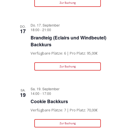
Zur Buchung
Do. 17. September
DO.
18:00
-
21:00
17
Brandteig (Eclairs und Windbeutel)
Backkurs
Verfügbare Plätze: 6 | Pro Platz: 95,00€
Zur Buchung
Sa. 19. September
SA.
14:00
-
17:00
19
Cookie Backkurs
Verfügbare Plätze: 7 | Pro Platz: 70,00€
Zur Buchung