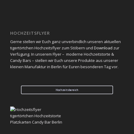
HOCHZEITSFLYER
Gerne stellen wir Euch ganz unverbindlich unseren aktuellen
tigertörtchen Hochzeitsflyer zum Stöbern und
Download
zur
Verfügung. In unserem Flyer – moderne Hochzeitstorte &
Candy Bars – stellen wir Euch unsere Produkte aus unserer
kleinen Manufaktur in Berlin für Euren besonderen Tag vor.
Hochzeitsbereich