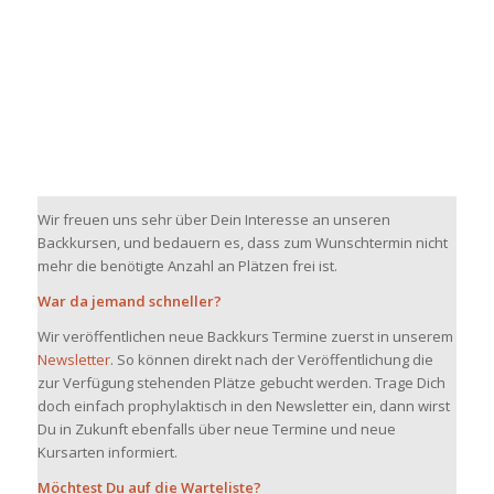
Wir freuen uns sehr über Dein Interesse an unseren
Backkursen, und bedauern es, dass zum Wunschtermin nicht
mehr die benötigte Anzahl an Plätzen frei ist.
War da jemand schneller?
Wir veröffentlichen neue Backkurs Termine zuerst in unserem
Newsletter
. So können direkt nach der Veröffentlichung die
zur Verfügung stehenden Plätze gebucht werden. Trage Dich
doch einfach prophylaktisch in den Newsletter ein, dann wirst
Du in Zukunft ebenfalls über neue Termine und neue
Kursarten informiert.
Möchtest Du auf die Warteliste?