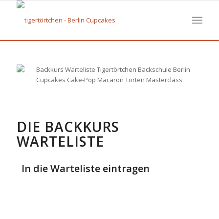
DIE BACKKURS
WARTELISTE
In die Warteliste eintragen