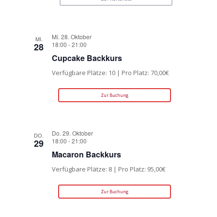
Mi. 28. Oktober
MI.
18:00
-
21:00
28
Cupcake Backkurs
Verfügbare Plätze: 10 | Pro Platz: 70,00€
Zur Buchung
Do. 29. Oktober
DO.
18:00
-
21:00
29
Macaron Backkurs
Verfügbare Plätze: 8 | Pro Platz: 95,00€
Zur Buchung