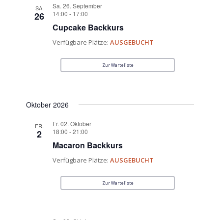
Sa. 26. September
SA.
14:00
-
17:00
26
Cupcake Backkurs
Verfügbare Plätze:
AUSGEBUCHT
Zur Warteliste
Oktober 2026
Fr. 02. Oktober
FR.
18:00
-
21:00
2
Macaron Backkurs
Verfügbare Plätze:
AUSGEBUCHT
Zur Warteliste