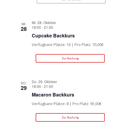
Mi. 28. Oktober
MI.
18:00
-
21:00
28
Cupcake Backkurs
Verfügbare Plätze: 10 | Pro Platz: 70,00€
Zur Buchung
Do. 29. Oktober
DO.
18:00
-
21:00
29
Macaron Backkurs
Verfügbare Plätze: 8 | Pro Platz: 95,00€
Zur Buchung