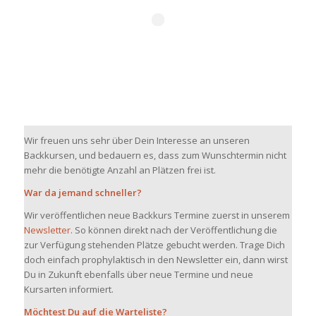
Wir freuen uns sehr über Dein Interesse an unseren
Backkursen, und bedauern es, dass zum Wunschtermin nicht
mehr die benötigte Anzahl an Plätzen frei ist.
War da jemand schneller?
Wir veröffentlichen neue Backkurs Termine zuerst in unserem
Newsletter
. So können direkt nach der Veröffentlichung die
zur Verfügung stehenden Plätze gebucht werden. Trage Dich
doch einfach prophylaktisch in den Newsletter ein, dann wirst
Du in Zukunft ebenfalls über neue Termine und neue
Kursarten informiert.
Möchtest Du auf die Warteliste?