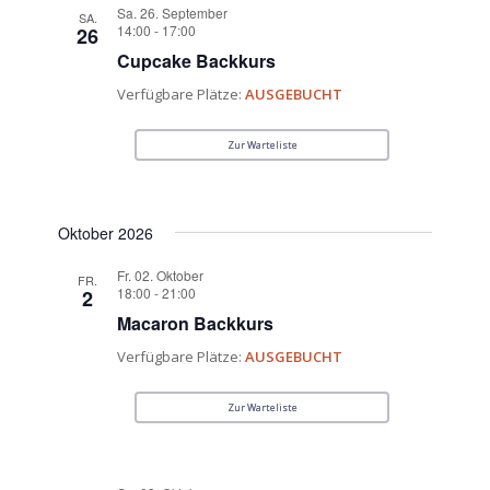
Sa. 26. September
SA.
14:00
-
17:00
26
Cupcake Backkurs
Verfügbare Plätze:
AUSGEBUCHT
Zur Warteliste
Oktober 2026
Fr. 02. Oktober
FR.
18:00
-
21:00
2
Macaron Backkurs
Verfügbare Plätze:
AUSGEBUCHT
Zur Warteliste