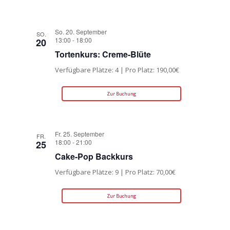
So. 20. September
SO.
13:00
-
18:00
20
Tortenkurs: Creme-Blüte
Verfügbare Plätze: 4 | Pro Platz: 190,00€
Zur Buchung
Fr. 25. September
FR.
18:00
-
21:00
25
Cake-Pop Backkurs
Verfügbare Plätze: 9 | Pro Platz: 70,00€
Zur Buchung