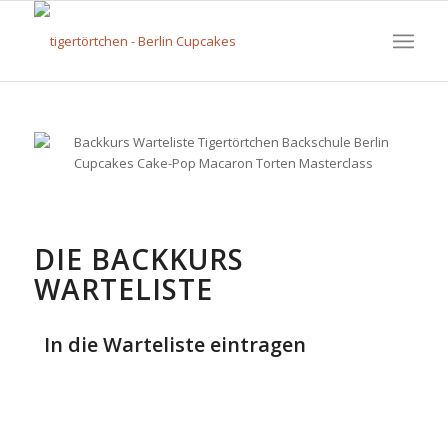
DIE BACKKURS
WARTELISTE
In die Warteliste eintragen