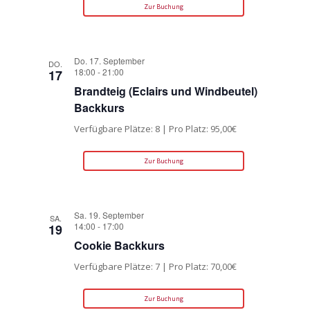
Zur Buchung
Do. 17. September
DO.
18:00
-
21:00
17
Brandteig (Eclairs und Windbeutel)
Backkurs
Verfügbare Plätze: 8 | Pro Platz: 95,00€
Zur Buchung
Sa. 19. September
SA.
14:00
-
17:00
19
Cookie Backkurs
Verfügbare Plätze: 7 | Pro Platz: 70,00€
Zur Buchung