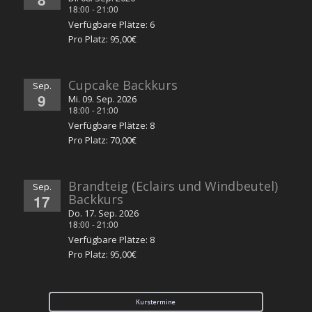
18:00
-
21:00
Verfügbare Plätze: 6
Pro Platz: 95,00€
Cupcake Backkurs
Sep.
9
Mi. 09. Sep. 2026
18:00
-
21:00
Verfügbare Plätze: 8
Pro Platz: 70,00€
Brandteig (Eclairs und Windbeutel)
Sep.
17
Backkurs
Do. 17. Sep. 2026
18:00
-
21:00
Verfügbare Plätze: 8
Pro Platz: 95,00€
Kurstermine