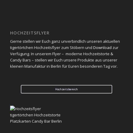
HOCHZEITSFLYER
Gerne stellen wir Euch ganz unverbindlich unseren aktuellen
tigertörtchen Hochzeitsflyer zum Stöbern und
Download
zur
Verfügung. In unserem Flyer – moderne Hochzeitstorte &
Candy Bars – stellen wir Euch unsere Produkte aus unserer
kleinen Manufaktur in Berlin für Euren besonderen Tag vor.
Hochzeitsbereich