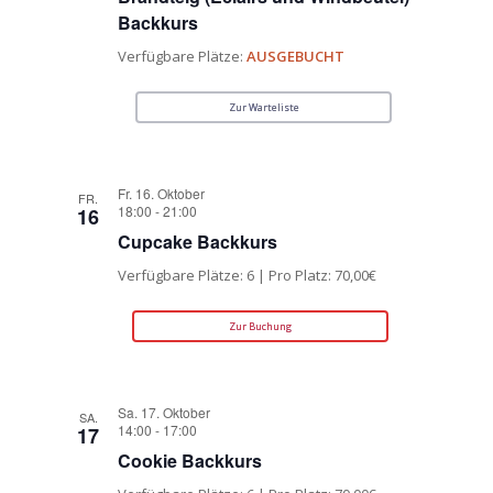
Backkurs
Verfügbare Plätze:
AUSGEBUCHT
Zur Warteliste
Fr. 16. Oktober
FR.
18:00
-
21:00
16
Cupcake Backkurs
Verfügbare Plätze: 6 | Pro Platz: 70,00€
Zur Buchung
Sa. 17. Oktober
SA.
14:00
-
17:00
17
Cookie Backkurs