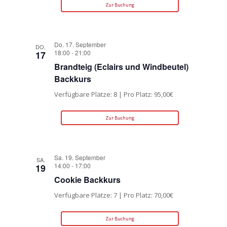
Zur Buchung
Do. 17. September
DO.
18:00
-
21:00
17
Brandteig (Eclairs und Windbeutel)
Backkurs
Verfügbare Plätze: 8 | Pro Platz: 95,00€
Zur Buchung
Sa. 19. September
SA.
14:00
-
17:00
19
Cookie Backkurs
Verfügbare Plätze: 7 | Pro Platz: 70,00€
Zur Buchung