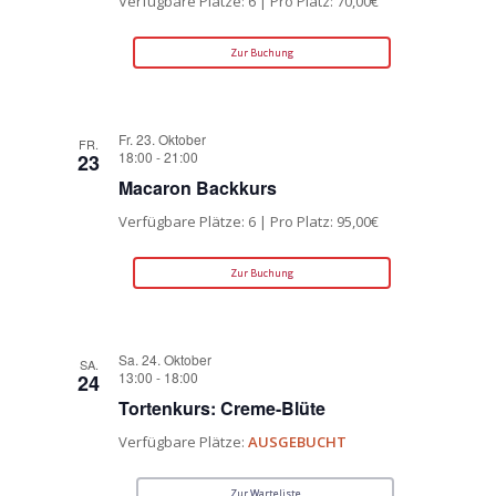
Verfügbare Plätze: 6 | Pro Platz: 70,00€
Zur Buchung
Fr. 23. Oktober
FR.
18:00
-
21:00
23
Macaron Backkurs
Verfügbare Plätze: 6 | Pro Platz: 95,00€
Zur Buchung
Sa. 24. Oktober
SA.
13:00
-
18:00
24
Tortenkurs: Creme-Blüte
Verfügbare Plätze:
AUSGEBUCHT
Zur Warteliste