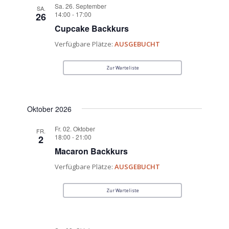
Sa. 26. September
SA.
14:00
-
17:00
26
Cupcake Backkurs
Verfügbare Plätze:
AUSGEBUCHT
Zur Warteliste
Oktober 2026
Fr. 02. Oktober
FR.
18:00
-
21:00
2
Macaron Backkurs
Verfügbare Plätze:
AUSGEBUCHT
Zur Warteliste