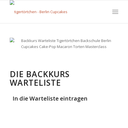
DIE BACKKURS
WARTELISTE
In die Warteliste eintragen