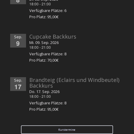
18:00
-
21:00
Verfügbare Plätze: 6
Pro Platz: 95,00€
Cupcake Backkurs
Sep.
9
Mi. 09. Sep. 2026
18:00
-
21:00
Verfügbare Plätze: 8
Pro Platz: 70,00€
Brandteig (Eclairs und Windbeutel)
Sep.
17
Backkurs
Do. 17. Sep. 2026
18:00
-
21:00
Verfügbare Plätze: 8
Pro Platz: 95,00€
Kurstermine