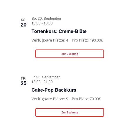
So. 20. September
SO.
13:00
-
18:00
20
Tortenkurs: Creme-Blüte
Verfügbare Plätze: 4 | Pro Platz: 190,00€
Zur Buchung
Fr. 25. September
FR.
18:00
-
21:00
25
Cake-Pop Backkurs
Verfügbare Plätze: 9 | Pro Platz: 70,00€
Zur Buchung