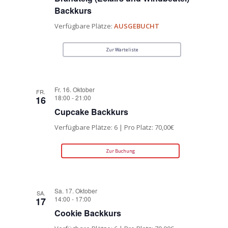
Backkurs
Verfügbare Plätze:
AUSGEBUCHT
Zur Warteliste
Fr. 16. Oktober
FR.
18:00
-
21:00
16
Cupcake Backkurs
Verfügbare Plätze: 6 | Pro Platz: 70,00€
Zur Buchung
Sa. 17. Oktober
SA.
14:00
-
17:00
17
Cookie Backkurs