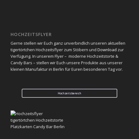
HOCHZEITSFLYER
Gerne stellen wir Euch ganz unverbindlich unseren aktuellen
tigertörtchen Hochzeitsflyer zum Stöbern und
Download
zur
Verfügung. In unserem Flyer – moderne Hochzeitstorte &
Candy Bars – stellen wir Euch unsere Produkte aus unserer
kleinen Manufaktur in Berlin für Euren besonderen Tag vor.
Hochzeitsbereich