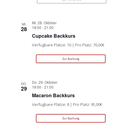
Mi. 28. Oktober
MI.
18:00
-
21:00
28
Cupcake Backkurs
Verfügbare Plätze: 10 | Pro Platz: 70,00€
Zur Buchung
Do. 29. Oktober
DO.
18:00
-
21:00
29
Macaron Backkurs
Verfügbare Plätze: 8 | Pro Platz: 95,00€
Zur Buchung