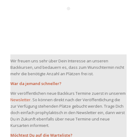
Wir freuen uns sehr über Dein Interesse an unseren
Backkursen, und bedauern es, dass zum Wunschtermin nicht
mehr die benötigte Anzahl an Plätzen frei ist.
War da jemand schneller?
Wir veröffentlichen neue Backkurs Termine zuerst in unserem
Newsletter
. So können direkt nach der Veröffentlichung die
zur Verfügung stehenden Plätze gebucht werden. Trage Dich
doch einfach prophylaktisch in den Newsletter ein, dann wirst
Du in Zukunft ebenfalls über neue Termine und neue
Kursarten informiert.
Möchtest Du auf die Warteliste?