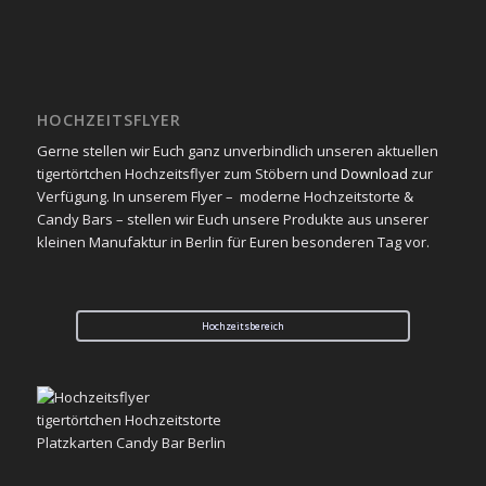
HOCHZEITSFLYER
Gerne stellen wir Euch ganz unverbindlich unseren aktuellen
tigertörtchen Hochzeitsflyer zum Stöbern und
Download
zur
Verfügung. In unserem Flyer – moderne Hochzeitstorte &
Candy Bars – stellen wir Euch unsere Produkte aus unserer
kleinen Manufaktur in Berlin für Euren besonderen Tag vor.
Hochzeitsbereich