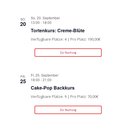
So. 20. September
SO.
13:00
-
18:00
20
Tortenkurs: Creme-Blüte
Verfügbare Plätze: 4 | Pro Platz: 190,00€
Zur Buchung
Fr. 25. September
FR.
18:00
-
21:00
25
Cake-Pop Backkurs
Verfügbare Plätze: 9 | Pro Platz: 70,00€
Zur Buchung