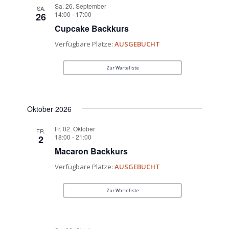
Sa. 26. September
SA.
14:00
-
17:00
26
Cupcake Backkurs
Verfügbare Plätze:
AUSGEBUCHT
Zur Warteliste
Oktober 2026
Fr. 02. Oktober
FR.
18:00
-
21:00
2
Macaron Backkurs
Verfügbare Plätze:
AUSGEBUCHT
Zur Warteliste