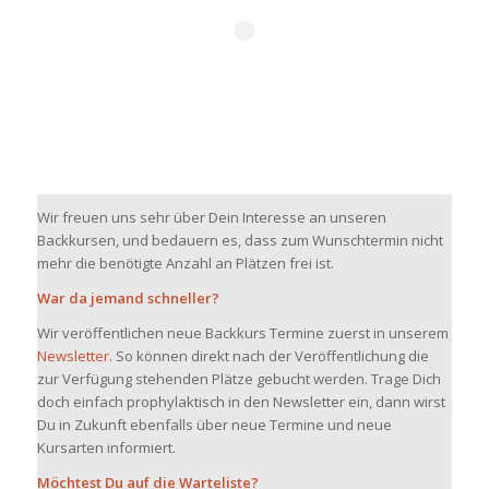
Wir freuen uns sehr über Dein Interesse an unseren
Backkursen, und bedauern es, dass zum Wunschtermin nicht
mehr die benötigte Anzahl an Plätzen frei ist.
War da jemand schneller?
Wir veröffentlichen neue Backkurs Termine zuerst in unserem
Newsletter
. So können direkt nach der Veröffentlichung die
zur Verfügung stehenden Plätze gebucht werden. Trage Dich
doch einfach prophylaktisch in den Newsletter ein, dann wirst
Du in Zukunft ebenfalls über neue Termine und neue
Kursarten informiert.
Möchtest Du auf die Warteliste?