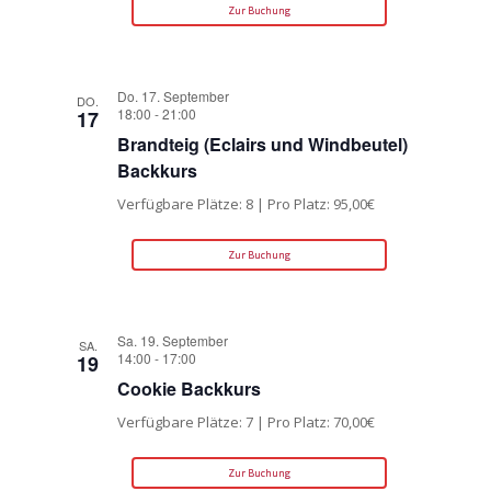
Zur Buchung
Do. 17. September
DO.
18:00
-
21:00
17
Brandteig (Eclairs und Windbeutel)
Backkurs
Verfügbare Plätze: 8 | Pro Platz: 95,00€
Zur Buchung
Sa. 19. September
SA.
14:00
-
17:00
19
Cookie Backkurs
Verfügbare Plätze: 7 | Pro Platz: 70,00€
Zur Buchung