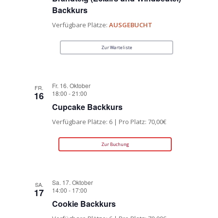
Backkurs
Verfügbare Plätze:
AUSGEBUCHT
Zur Warteliste
Fr. 16. Oktober
FR.
18:00
-
21:00
16
Cupcake Backkurs
Verfügbare Plätze: 6 | Pro Platz: 70,00€
Zur Buchung
Sa. 17. Oktober
SA.
14:00
-
17:00
17
Cookie Backkurs