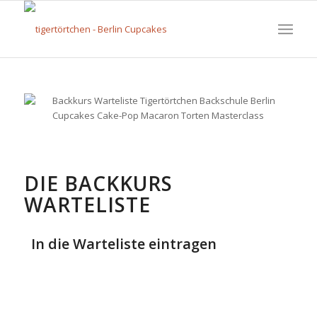
DIE BACKKURS
WARTELISTE
In die Warteliste eintragen