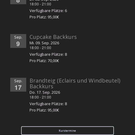
18:00
-
21:00
Verfügbare Plätze: 6
Pro Platz: 95,00€
Cupcake Backkurs
Sep.
9
Mi. 09. Sep. 2026
18:00
-
21:00
Verfügbare Plätze: 8
Pro Platz: 70,00€
Brandteig (Eclairs und Windbeutel)
Sep.
17
Backkurs
Do. 17. Sep. 2026
18:00
-
21:00
Verfügbare Plätze: 8
Pro Platz: 95,00€
Kurstermine