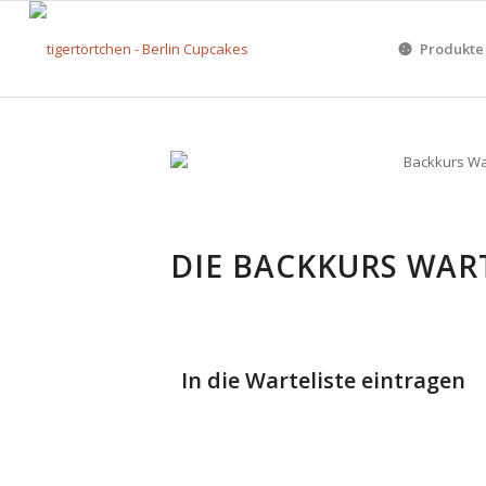
Produkte
DIE BACKKURS WAR
In die Warteliste eintragen