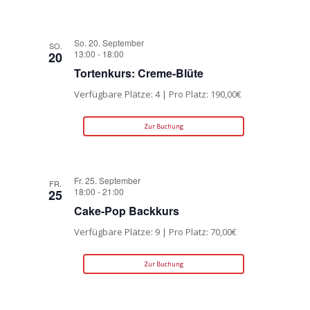
So. 20. September
SO.
13:00
-
18:00
20
Tortenkurs: Creme-Blüte
Verfügbare Plätze: 4 | Pro Platz: 190,00€
Zur Buchung
Fr. 25. September
FR.
18:00
-
21:00
25
Cake-Pop Backkurs
Verfügbare Plätze: 9 | Pro Platz: 70,00€
Zur Buchung