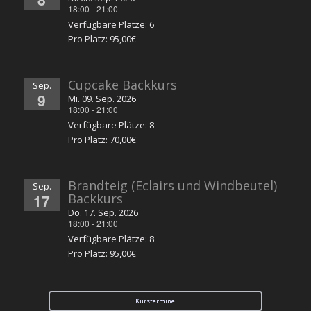
18:00
-
21:00
Verfügbare Plätze: 6
Pro Platz: 95,00€
Cupcake Backkurs
Sep.
9
Mi. 09. Sep. 2026
18:00
-
21:00
Verfügbare Plätze: 8
Pro Platz: 70,00€
Brandteig (Eclairs und Windbeutel)
Sep.
17
Backkurs
Do. 17. Sep. 2026
18:00
-
21:00
Verfügbare Plätze: 8
Pro Platz: 95,00€
Kurstermine