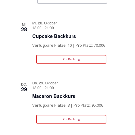
Mi. 28. Oktober
MI.
18:00
-
21:00
28
Cupcake Backkurs
Verfügbare Plätze: 10 | Pro Platz: 70,00€
Zur Buchung
Do. 29. Oktober
DO.
18:00
-
21:00
29
Macaron Backkurs
Verfügbare Plätze: 8 | Pro Platz: 95,00€
Zur Buchung