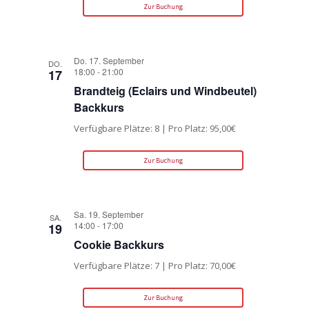
Zur Buchung
Do. 17. September
DO.
18:00
-
21:00
17
Brandteig (Eclairs und Windbeutel)
Backkurs
Verfügbare Plätze: 8 | Pro Platz: 95,00€
Zur Buchung
Sa. 19. September
SA.
14:00
-
17:00
19
Cookie Backkurs
Verfügbare Plätze: 7 | Pro Platz: 70,00€
Zur Buchung