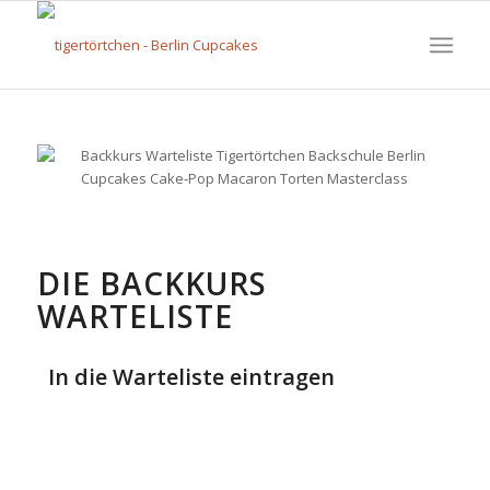
DIE BACKKURS
WARTELISTE
In die Warteliste eintragen