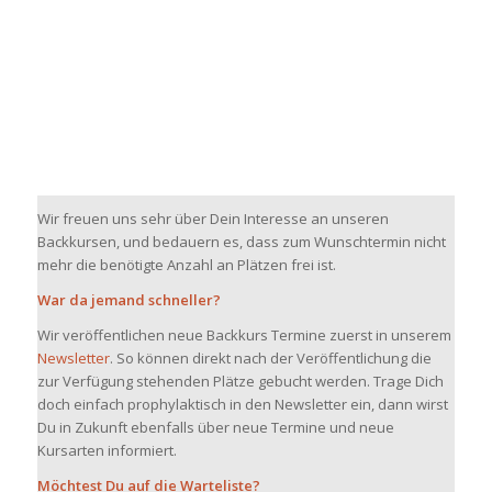
Wir freuen uns sehr über Dein Interesse an unseren
Backkursen, und bedauern es, dass zum Wunschtermin nicht
mehr die benötigte Anzahl an Plätzen frei ist.
War da jemand schneller?
Wir veröffentlichen neue Backkurs Termine zuerst in unserem
Newsletter
. So können direkt nach der Veröffentlichung die
zur Verfügung stehenden Plätze gebucht werden. Trage Dich
doch einfach prophylaktisch in den Newsletter ein, dann wirst
Du in Zukunft ebenfalls über neue Termine und neue
Kursarten informiert.
Möchtest Du auf die Warteliste?