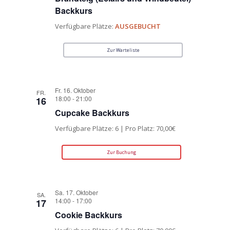
Backkurs
Verfügbare Plätze:
AUSGEBUCHT
Zur Warteliste
Fr. 16. Oktober
FR.
18:00
-
21:00
16
Cupcake Backkurs
Verfügbare Plätze: 6 | Pro Platz: 70,00€
Zur Buchung
Sa. 17. Oktober
SA.
14:00
-
17:00
17
Cookie Backkurs