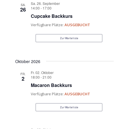
Sa. 26. September
SA.
14:00
-
17:00
26
Cupcake Backkurs
Verfügbare Plätze:
AUSGEBUCHT
Zur Warteliste
Oktober 2026
Fr. 02. Oktober
FR.
18:00
-
21:00
2
Macaron Backkurs
Verfügbare Plätze:
AUSGEBUCHT
Zur Warteliste