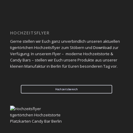
HOCHZEITSFLYER
Gerne stellen wir Euch ganz unverbindlich unseren aktuellen
tigertörtchen Hochzeitsflyer zum Stöbern und
Download
zur
Verfügung. In unserem Flyer – moderne Hochzeitstorte &
Candy Bars – stellen wir Euch unsere Produkte aus unserer
kleinen Manufaktur in Berlin für Euren besonderen Tag vor.
Hochzeitsbereich