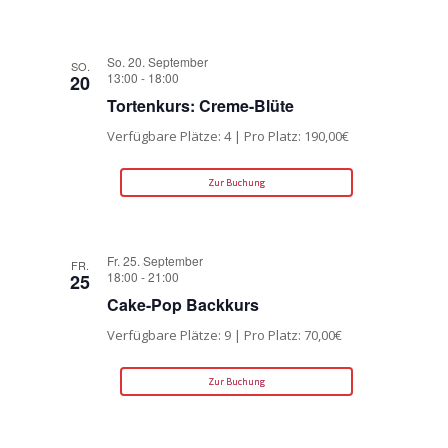
So. 20. September
SO.
13:00
-
18:00
20
Tortenkurs: Creme-Blüte
Verfügbare Plätze: 4 | Pro Platz: 190,00€
Zur Buchung
Fr. 25. September
FR.
18:00
-
21:00
25
Cake-Pop Backkurs
Verfügbare Plätze: 9 | Pro Platz: 70,00€
Zur Buchung