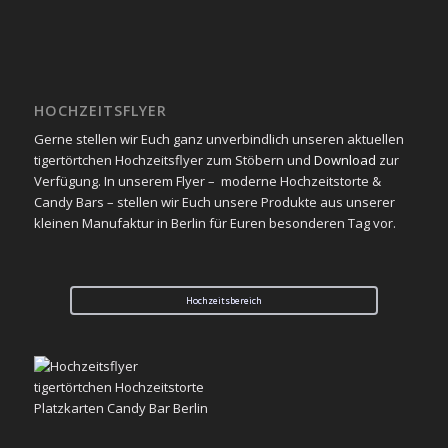
HOCHZEITSFLYER
Gerne stellen wir Euch ganz unverbindlich unseren aktuellen
tigertörtchen Hochzeitsflyer zum Stöbern und
Download
zur
Verfügung. In unserem Flyer – moderne Hochzeitstorte &
Candy Bars – stellen wir Euch unsere Produkte aus unserer
kleinen Manufaktur in Berlin für Euren besonderen Tag vor.
Hochzeitsbereich