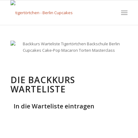
DIE BACKKURS
WARTELISTE
In die Warteliste eintragen