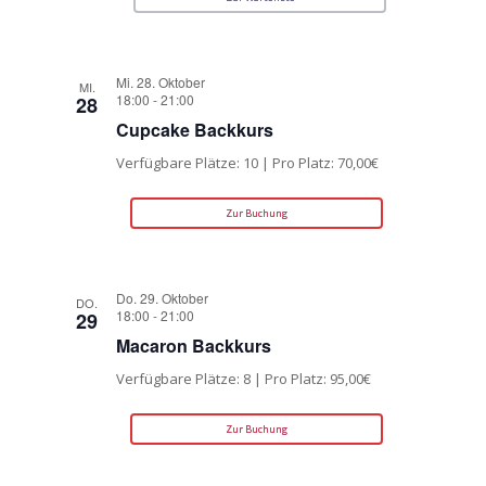
Mi. 28. Oktober
MI.
18:00
-
21:00
28
Cupcake Backkurs
Verfügbare Plätze: 10 | Pro Platz: 70,00€
Zur Buchung
Do. 29. Oktober
DO.
18:00
-
21:00
29
Macaron Backkurs
Verfügbare Plätze: 8 | Pro Platz: 95,00€
Zur Buchung