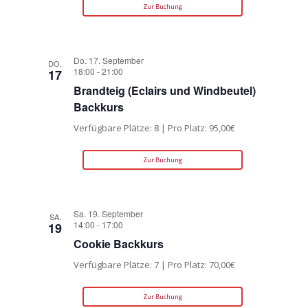
Zur Buchung
Do. 17. September
DO.
18:00
-
21:00
17
Brandteig (Eclairs und Windbeutel)
Backkurs
Verfügbare Plätze: 8 | Pro Platz: 95,00€
Zur Buchung
Sa. 19. September
SA.
14:00
-
17:00
19
Cookie Backkurs
Verfügbare Plätze: 7 | Pro Platz: 70,00€
Zur Buchung