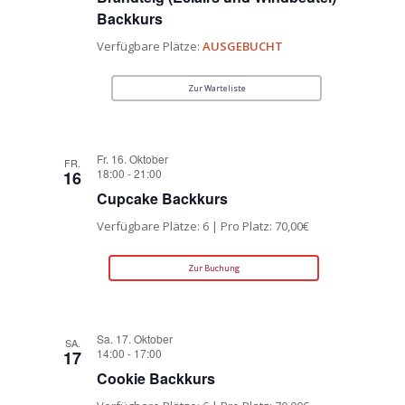
Backkurs
Verfügbare Plätze:
AUSGEBUCHT
Zur Warteliste
Fr. 16. Oktober
FR.
18:00
-
21:00
16
Cupcake Backkurs
Verfügbare Plätze: 6 | Pro Platz: 70,00€
Zur Buchung
Sa. 17. Oktober
SA.
14:00
-
17:00
17
Cookie Backkurs