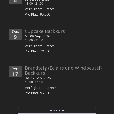
18:00
-
21:00
Verfügbare Plätze: 6
Pro Platz: 95,00€
Cupcake Backkurs
Sep.
9
Mi. 09. Sep. 2026
18:00
-
21:00
Verfügbare Plätze: 8
Pro Platz: 70,00€
Brandteig (Eclairs und Windbeutel)
Sep.
17
Backkurs
Do. 17. Sep. 2026
18:00
-
21:00
Verfügbare Plätze: 8
Pro Platz: 95,00€
Kurstermine