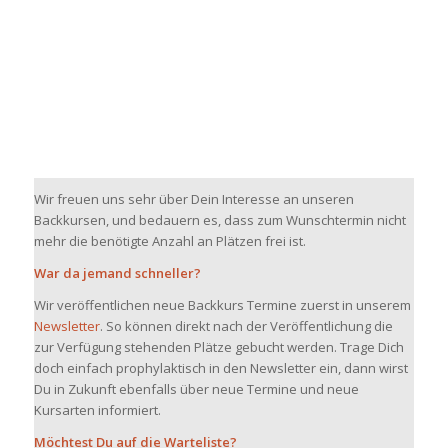
Wir freuen uns sehr über Dein Interesse an unseren
Backkursen, und bedauern es, dass zum Wunschtermin nicht
mehr die benötigte Anzahl an Plätzen frei ist.
War da jemand schneller?
Wir veröffentlichen neue Backkurs Termine zuerst in unserem
Newsletter
. So können direkt nach der Veröffentlichung die
zur Verfügung stehenden Plätze gebucht werden. Trage Dich
doch einfach prophylaktisch in den Newsletter ein, dann wirst
Du in Zukunft ebenfalls über neue Termine und neue
Kursarten informiert.
Möchtest Du auf die Warteliste?