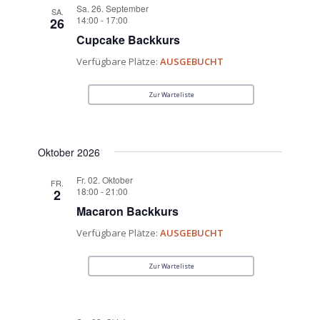
Sa. 26. September
SA.
14:00
-
17:00
26
Cupcake Backkurs
Verfügbare Plätze:
AUSGEBUCHT
Zur Warteliste
Oktober 2026
Fr. 02. Oktober
FR.
18:00
-
21:00
2
Macaron Backkurs
Verfügbare Plätze:
AUSGEBUCHT
Zur Warteliste