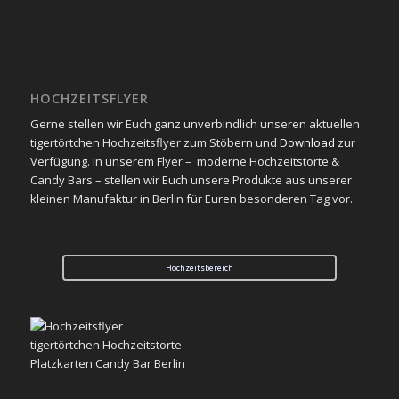
HOCHZEITSFLYER
Gerne stellen wir Euch ganz unverbindlich unseren aktuellen
tigertörtchen Hochzeitsflyer zum Stöbern und
Download
zur
Verfügung. In unserem Flyer – moderne Hochzeitstorte &
Candy Bars – stellen wir Euch unsere Produkte aus unserer
kleinen Manufaktur in Berlin für Euren besonderen Tag vor.
Hochzeitsbereich