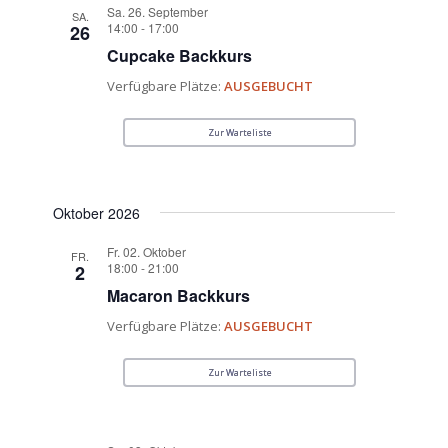
Sa. 26. September
SA.
14:00
-
17:00
26
Cupcake Backkurs
Verfügbare Plätze:
AUSGEBUCHT
Zur Warteliste
Oktober 2026
Fr. 02. Oktober
FR.
18:00
-
21:00
2
Macaron Backkurs
Verfügbare Plätze:
AUSGEBUCHT
Zur Warteliste