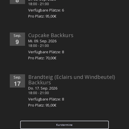
18:00
-
21:00
Verfügbare Plätze: 6
Pro Platz: 95,00€
Cupcake Backkurs
Sep.
9
Mi. 09. Sep. 2026
18:00
-
21:00
Verfügbare Plätze: 8
Pro Platz: 70,00€
Brandteig (Eclairs und Windbeutel)
Sep.
17
Backkurs
Do. 17. Sep. 2026
18:00
-
21:00
Verfügbare Plätze: 8
Pro Platz: 95,00€
Kurstermine