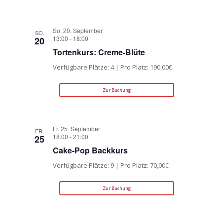
So. 20. September
SO.
13:00
-
18:00
20
Tortenkurs: Creme-Blüte
Verfügbare Plätze: 4 | Pro Platz: 190,00€
Zur Buchung
Fr. 25. September
FR.
18:00
-
21:00
25
Cake-Pop Backkurs
Verfügbare Plätze: 9 | Pro Platz: 70,00€
Zur Buchung