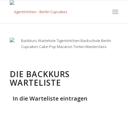
DIE BACKKURS
WARTELISTE
In die Warteliste eintragen