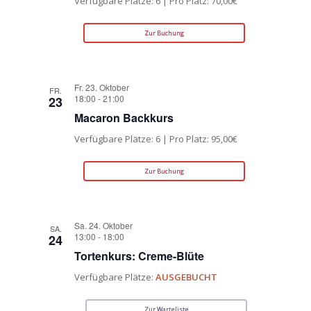
Verfügbare Plätze: 6 | Pro Platz: 70,00€
Zur Buchung
Fr. 23. Oktober
FR.
18:00
-
21:00
23
Macaron Backkurs
Verfügbare Plätze: 6 | Pro Platz: 95,00€
Zur Buchung
Sa. 24. Oktober
SA.
13:00
-
18:00
24
Tortenkurs: Creme-Blüte
Verfügbare Plätze:
AUSGEBUCHT
Zur Warteliste