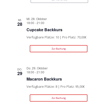
Mi. 28. Oktober
MI.
18:00
-
21:00
28
Cupcake Backkurs
Verfügbare Plätze: 10 | Pro Platz: 70,00€
Zur Buchung
Do. 29. Oktober
DO.
18:00
-
21:00
29
Macaron Backkurs
Verfügbare Plätze: 8 | Pro Platz: 95,00€
Zur Buchung