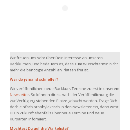
Wir freuen uns sehr über Dein Interesse an unseren
Backkursen, und bedauern es, dass zum Wunschtermin nicht
mehr die benötigte Anzahl an Plätzen frei ist.
War da jemand schneller?
Wir veröffentlichen neue Backkurs Termine zuerst in unserem
Newsletter
. So können direkt nach der Veröffentlichung die
zur Verfügung stehenden Plätze gebucht werden. Trage Dich
doch einfach prophylaktisch in den Newsletter ein, dann wirst
Du in Zukunft ebenfalls über neue Termine und neue
Kursarten informiert.
Möchtest Du auf die Warteliste?