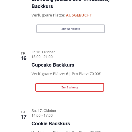
Backkurs
Verfügbare Plätze:
AUSGEBUCHT
Zur Warteliste
Fr. 16. Oktober
FR.
18:00
-
21:00
16
Cupcake Backkurs
Verfügbare Plätze: 6 | Pro Platz: 70,00€
Zur Buchung
Sa. 17. Oktober
SA.
14:00
-
17:00
17
Cookie Backkurs