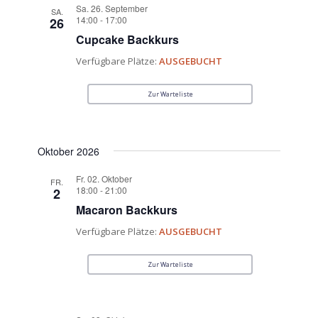
Sa. 26. September
SA.
14:00
-
17:00
26
Cupcake Backkurs
Verfügbare Plätze:
AUSGEBUCHT
Zur Warteliste
Oktober 2026
Fr. 02. Oktober
FR.
18:00
-
21:00
2
Macaron Backkurs
Verfügbare Plätze:
AUSGEBUCHT
Zur Warteliste