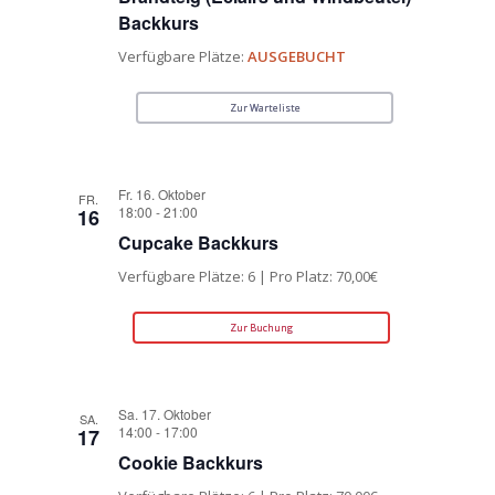
Backkurs
Verfügbare Plätze:
AUSGEBUCHT
Zur Warteliste
Fr. 16. Oktober
FR.
18:00
-
21:00
16
Cupcake Backkurs
Verfügbare Plätze: 6 | Pro Platz: 70,00€
Zur Buchung
Sa. 17. Oktober
SA.
14:00
-
17:00
17
Cookie Backkurs