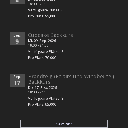
18:00
-
21:00
Verfügbare Plätze: 6
Pro Platz: 95,00€
Cupcake Backkurs
Sep.
9
Mi. 09. Sep. 2026
18:00
-
21:00
Verfügbare Plätze: 8
Pro Platz: 70,00€
Brandteig (Eclairs und Windbeutel)
Sep.
17
Backkurs
Do. 17. Sep. 2026
18:00
-
21:00
Verfügbare Plätze: 8
Pro Platz: 95,00€
Kurstermine