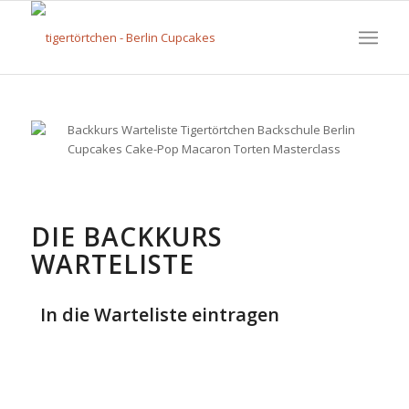
DIE BACKKURS
WARTELISTE
In die Warteliste eintragen