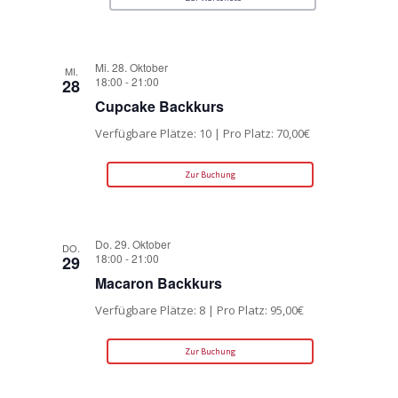
Mi. 28. Oktober
MI.
18:00
-
21:00
28
Cupcake Backkurs
Verfügbare Plätze: 10 | Pro Platz: 70,00€
Zur Buchung
Do. 29. Oktober
DO.
18:00
-
21:00
29
Macaron Backkurs
Verfügbare Plätze: 8 | Pro Platz: 95,00€
Zur Buchung