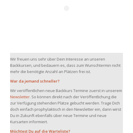
Wir freuen uns sehr über Dein Interesse an unseren
Backkursen, und bedauern es, dass zum Wunschtermin nicht
mehr die benötigte Anzahl an Plätzen frei ist.
War da jemand schneller?
Wir veröffentlichen neue Backkurs Termine zuerst in unserem
Newsletter
. So können direkt nach der Veröffentlichung die
zur Verfügung stehenden Plätze gebucht werden. Trage Dich
doch einfach prophylaktisch in den Newsletter ein, dann wirst
Du in Zukunft ebenfalls über neue Termine und neue
Kursarten informiert.
Möchtest Du auf die Warteliste?