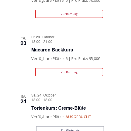
Verfügbare Plätze: 6 | Pro Platz: 70,00€
Zur Buchung
Fr. 23. Oktober
FR.
18:00
-
21:00
23
Macaron Backkurs
Verfügbare Plätze: 6 | Pro Platz: 95,00€
Zur Buchung
Sa. 24. Oktober
SA.
13:00
-
18:00
24
Tortenkurs: Creme-Blüte
Verfügbare Plätze:
AUSGEBUCHT
Zur Warteliste