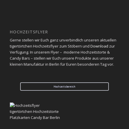
HOCHZEITSFLYER
Gerne stellen wir Euch ganz unverbindlich unseren aktuellen
tigertörtchen Hochzeitsflyer zum Stöbern und
Download
zur
Verfügung. In unserem Flyer – moderne Hochzeitstorte &
Candy Bars – stellen wir Euch unsere Produkte aus unserer
kleinen Manufaktur in Berlin für Euren besonderen Tag vor.
Hochzeitsbereich