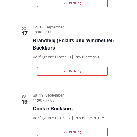
Zur Buchung
Do. 17. September
DO.
18:00
-
21:00
17
Brandteig (Eclairs und Windbeutel)
Backkurs
Verfügbare Plätze: 8 | Pro Platz: 95,00€
Zur Buchung
Sa. 19. September
SA.
14:00
-
17:00
19
Cookie Backkurs
Verfügbare Plätze: 7 | Pro Platz: 70,00€
Zur Buchung