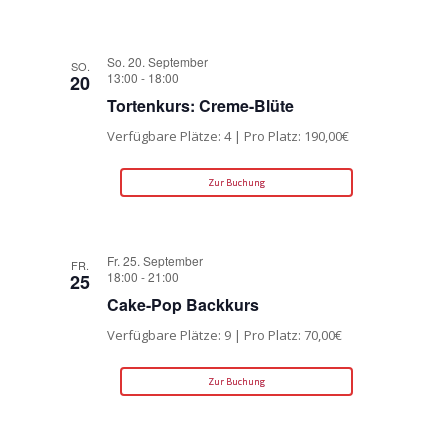
So. 20. September
SO.
13:00
-
18:00
20
Tortenkurs: Creme-Blüte
Verfügbare Plätze: 4 | Pro Platz: 190,00€
Zur Buchung
Fr. 25. September
FR.
18:00
-
21:00
25
Cake-Pop Backkurs
Verfügbare Plätze: 9 | Pro Platz: 70,00€
Zur Buchung