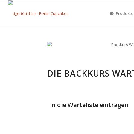
Produkte
DIE BACKKURS WAR
In die Warteliste eintragen