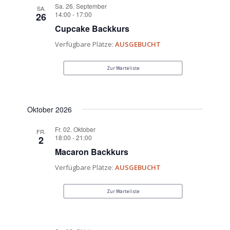
Sa. 26. September
SA.
14:00
-
17:00
26
Cupcake Backkurs
Verfügbare Plätze:
AUSGEBUCHT
Zur Warteliste
Oktober 2026
Fr. 02. Oktober
FR.
18:00
-
21:00
2
Macaron Backkurs
Verfügbare Plätze:
AUSGEBUCHT
Zur Warteliste