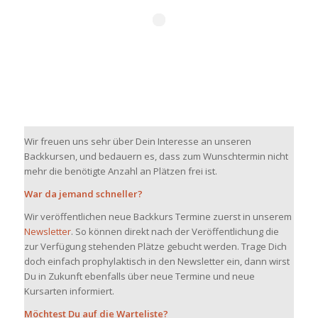
Wir freuen uns sehr über Dein Interesse an unseren
Backkursen, und bedauern es, dass zum Wunschtermin nicht
mehr die benötigte Anzahl an Plätzen frei ist.
War da jemand schneller?
Wir veröffentlichen neue Backkurs Termine zuerst in unserem
Newsletter
. So können direkt nach der Veröffentlichung die
zur Verfügung stehenden Plätze gebucht werden. Trage Dich
doch einfach prophylaktisch in den Newsletter ein, dann wirst
Du in Zukunft ebenfalls über neue Termine und neue
Kursarten informiert.
Möchtest Du auf die Warteliste?