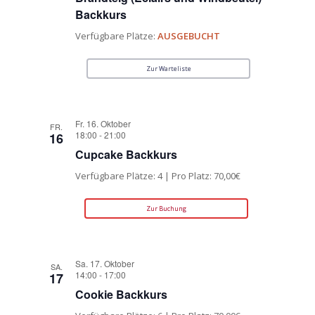
Backkurs
Verfügbare Plätze:
AUSGEBUCHT
Zur Warteliste
Fr. 16. Oktober
FR.
18:00
-
21:00
16
Cupcake Backkurs
Verfügbare Plätze: 4 | Pro Platz: 70,00€
Zur Buchung
Sa. 17. Oktober
SA.
14:00
-
17:00
17
Cookie Backkurs