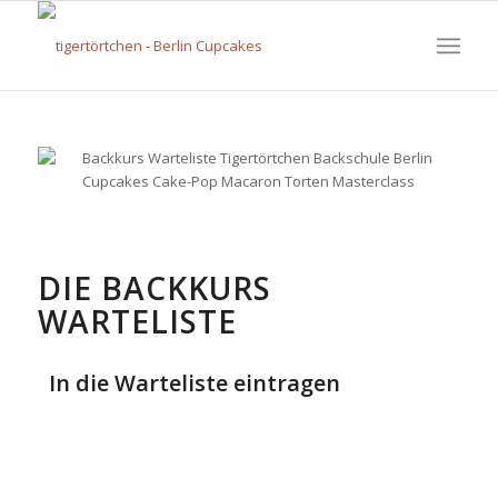
DIE BACKKURS
WARTELISTE
In die Warteliste eintragen