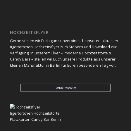
HOCHZEITSFLYER
Gerne stellen wir Euch ganz unverbindlich unseren aktuellen
tigertörtchen Hochzeitsflyer zum Stöbern und
Download
zur
Verfügung. In unserem Flyer – moderne Hochzeitstorte &
Candy Bars – stellen wir Euch unsere Produkte aus unserer
kleinen Manufaktur in Berlin für Euren besonderen Tag vor.
Hochzeitsbereich