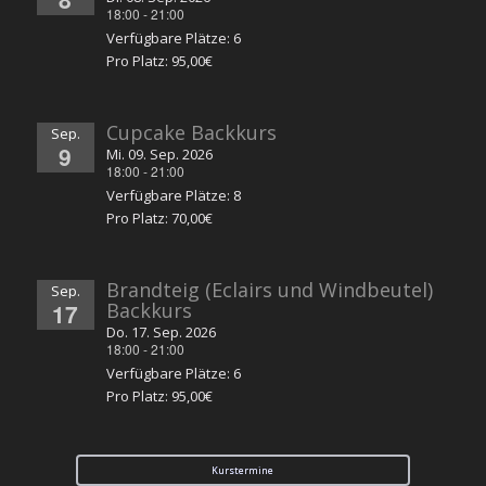
18:00
-
21:00
Verfügbare Plätze: 6
Pro Platz: 95,00€
Cupcake Backkurs
Sep.
9
Mi. 09. Sep. 2026
18:00
-
21:00
Verfügbare Plätze: 8
Pro Platz: 70,00€
Brandteig (Eclairs und Windbeutel)
Sep.
17
Backkurs
Do. 17. Sep. 2026
18:00
-
21:00
Verfügbare Plätze: 6
Pro Platz: 95,00€
Kurstermine