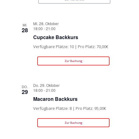
Mi. 28. Oktober
MI.
18:00
-
21:00
28
Cupcake Backkurs
Verfügbare Plätze: 10 | Pro Platz: 70,00€
Zur Buchung
Do. 29. Oktober
DO.
18:00
-
21:00
29
Macaron Backkurs
Verfügbare Plätze: 8 | Pro Platz: 95,00€
Zur Buchung