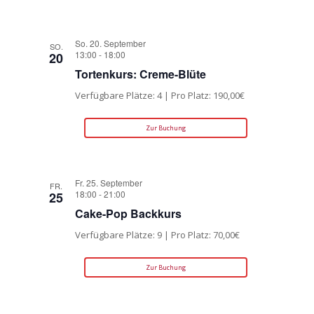
So. 20. September
SO.
13:00
-
18:00
20
Tortenkurs: Creme-Blüte
Verfügbare Plätze: 4 | Pro Platz: 190,00€
Zur Buchung
Fr. 25. September
FR.
18:00
-
21:00
25
Cake-Pop Backkurs
Verfügbare Plätze: 9 | Pro Platz: 70,00€
Zur Buchung