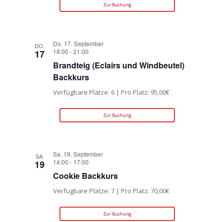
Zur Buchung
Do. 17. September
DO.
18:00
-
21:00
17
Brandteig (Eclairs und Windbeutel)
Backkurs
Verfügbare Plätze: 6 | Pro Platz: 95,00€
Zur Buchung
Sa. 19. September
SA.
14:00
-
17:00
19
Cookie Backkurs
Verfügbare Plätze: 7 | Pro Platz: 70,00€
Zur Buchung