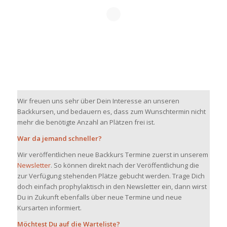
Wir freuen uns sehr über Dein Interesse an unseren
Backkursen, und bedauern es, dass zum Wunschtermin nicht
mehr die benötigte Anzahl an Plätzen frei ist.
War da jemand schneller?
Wir veröffentlichen neue Backkurs Termine zuerst in unserem
Newsletter
. So können direkt nach der Veröffentlichung die
zur Verfügung stehenden Plätze gebucht werden. Trage Dich
doch einfach prophylaktisch in den Newsletter ein, dann wirst
Du in Zukunft ebenfalls über neue Termine und neue
Kursarten informiert.
Möchtest Du auf die Warteliste?