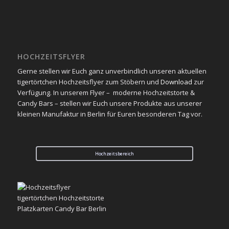
HOCHZEITSFLYER
Gerne stellen wir Euch ganz unverbindlich unseren aktuellen
tigertörtchen Hochzeitsflyer zum Stöbern und
Download
zur
Verfügung. In unserem Flyer – moderne Hochzeitstorte &
Candy Bars – stellen wir Euch unsere Produkte aus unserer
kleinen Manufaktur in Berlin für Euren besonderen Tag vor.
Hochzeitsbereich