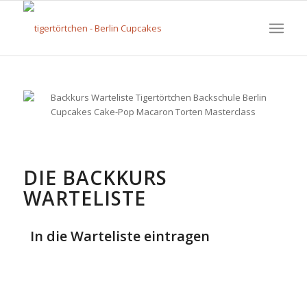
DIE BACKKURS
WARTELISTE
In die Warteliste eintragen