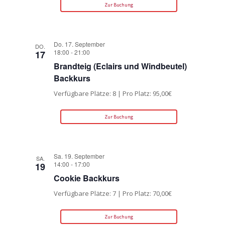
Zur Buchung
Do. 17. September
DO.
18:00
-
21:00
17
Brandteig (Eclairs und Windbeutel)
Backkurs
Verfügbare Plätze: 8 | Pro Platz: 95,00€
Zur Buchung
Sa. 19. September
SA.
14:00
-
17:00
19
Cookie Backkurs
Verfügbare Plätze: 7 | Pro Platz: 70,00€
Zur Buchung