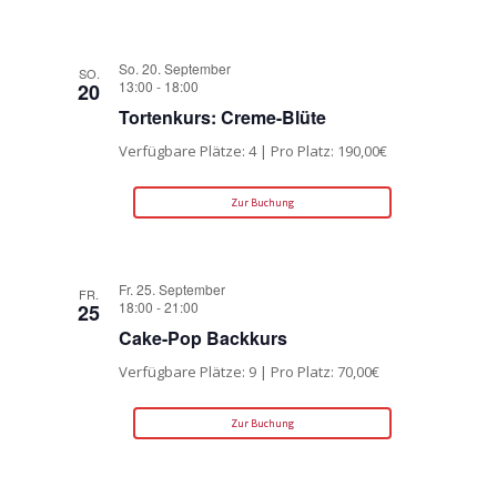
So. 20. September
SO.
13:00
-
18:00
20
Tortenkurs: Creme-Blüte
Verfügbare Plätze: 4 | Pro Platz: 190,00€
Zur Buchung
Fr. 25. September
FR.
18:00
-
21:00
25
Cake-Pop Backkurs
Verfügbare Plätze: 9 | Pro Platz: 70,00€
Zur Buchung