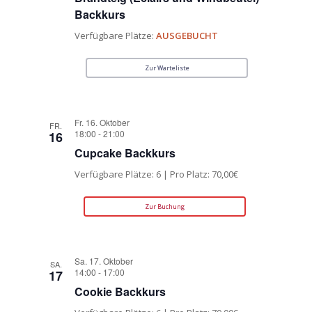
Backkurs
Verfügbare Plätze:
AUSGEBUCHT
Zur Warteliste
Fr. 16. Oktober
FR.
18:00
-
21:00
16
Cupcake Backkurs
Verfügbare Plätze: 6 | Pro Platz: 70,00€
Zur Buchung
Sa. 17. Oktober
SA.
14:00
-
17:00
17
Cookie Backkurs