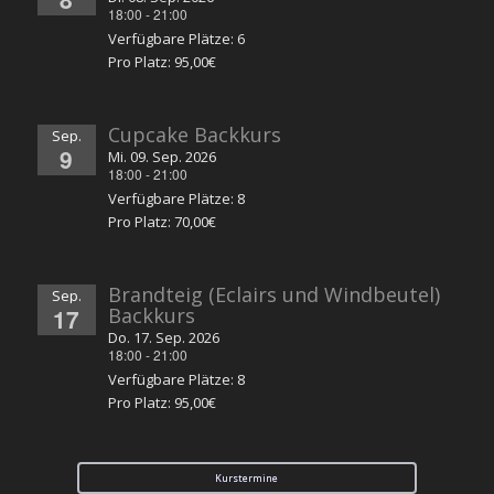
18:00
-
21:00
Verfügbare Plätze: 6
Pro Platz: 95,00€
Cupcake Backkurs
Sep.
9
Mi. 09. Sep. 2026
18:00
-
21:00
Verfügbare Plätze: 8
Pro Platz: 70,00€
Brandteig (Eclairs und Windbeutel)
Sep.
17
Backkurs
Do. 17. Sep. 2026
18:00
-
21:00
Verfügbare Plätze: 8
Pro Platz: 95,00€
Kurstermine