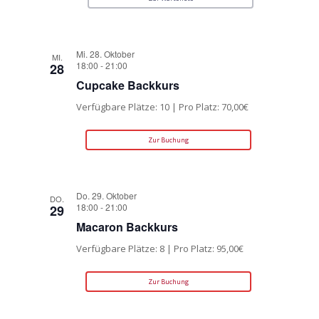
Mi. 28. Oktober
MI.
18:00
-
21:00
28
Cupcake Backkurs
Verfügbare Plätze: 10 | Pro Platz: 70,00€
Zur Buchung
Do. 29. Oktober
DO.
18:00
-
21:00
29
Macaron Backkurs
Verfügbare Plätze: 8 | Pro Platz: 95,00€
Zur Buchung